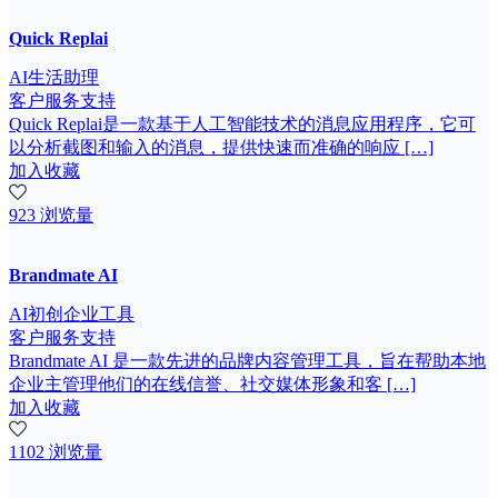
Quick Replai
AI生活助理
客户服务支持
Quick Replai是一款基于人工智能技术的消息应用程序，它可
以分析截图和输入的消息，提供快速而准确的响应 […]
加入收藏
923 浏览量
Brandmate AI
AI初创企业工具
客户服务支持
Brandmate AI 是一款先进的品牌内容管理工具，旨在帮助本地
企业主管理他们的在线信誉、社交媒体形象和客 […]
加入收藏
1102 浏览量