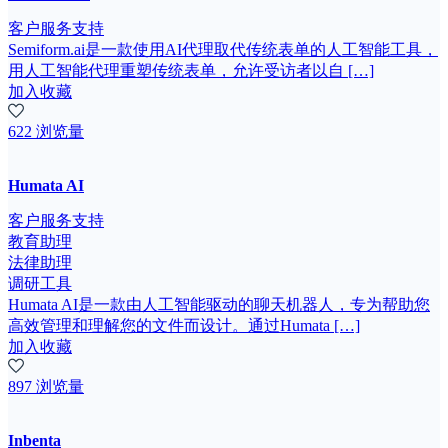
客户服务支持
Semiform.ai是一款使用AI代理取代传统表单的人工智能工具，
用人工智能代理重塑传统表单，允许受访者以自 […]
加入收藏
622 浏览量
Humata AI
客户服务支持
教育助理
法律助理
调研工具
Humata AI是一款由人工智能驱动的聊天机器人，专为帮助您
高效管理和理解您的文件而设计。通过Humata […]
加入收藏
897 浏览量
Inbenta