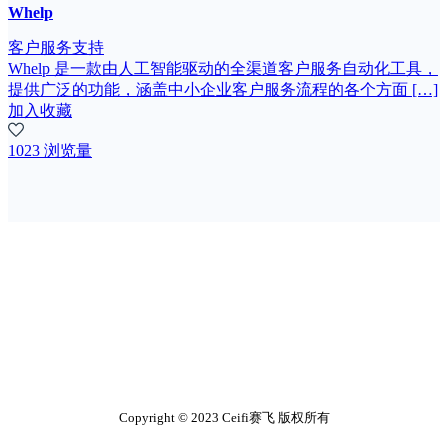
Whelp
客户服务支持
Whelp 是一款由人工智能驱动的全渠道客户服务自动化工具，
提供广泛的功能，涵盖中小企业客户服务流程的各个方面 […]
加入收藏
1023 浏览量
Copyright © 2023 Ceifi赛飞 版权所有