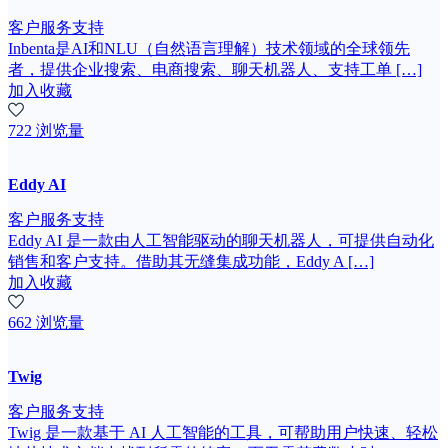
客户服务支持
Inbenta是AI和NLU（自然语言理解）技术领域的全球领先
者，提供企业搜索、电商搜索、聊天机器人、支持工单 […]
加入收藏
722 浏览量
Eddy AI
客户服务支持
Eddy AI 是一款由人工智能驱动的聊天机器人，可提供自动化
销售和客户支持。借助其无缝集成功能，Eddy A […]
加入收藏
662 浏览量
Twig
客户服务支持
Twig 是一款基于 AI 人工智能的工具，可帮助用户快速、轻松