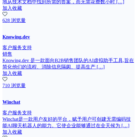
地从技术文档中找到所需的答案，而无需花费数小时 […]
加入收藏
628 浏览量
Knowing.dev
客户服务支持
销售
Knowing.dev 是一款面向B2B销售团队的AI虚拟助手工具,旨在
简化他们的流程、消除信息隔阂、提高生产 […]
加入收藏
710 浏览量
Winchat
客户服务支持
Winchat是一款用户友好的平台，赋予用户可创建无需编码技
能AI聊天机器人的能力。它使企业能够通过在全天候为 […]
加入收藏