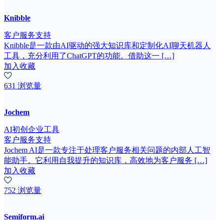
Knibble
客户服务支持
Knibble是一款由AI驱动的强大知识库和定制化AI聊天机器人
工具，充分利用了ChatGPT的功能。借助这一 […]
加入收藏
631 浏览量
Jochem
AI初创企业工具
客户服务支持
Jochem AI是一款专注于处理客户服务相关问题的内部人工智
能助手。它利用自我提升的知识库，高效地为客户服务 […]
加入收藏
752 浏览量
Semiform.ai