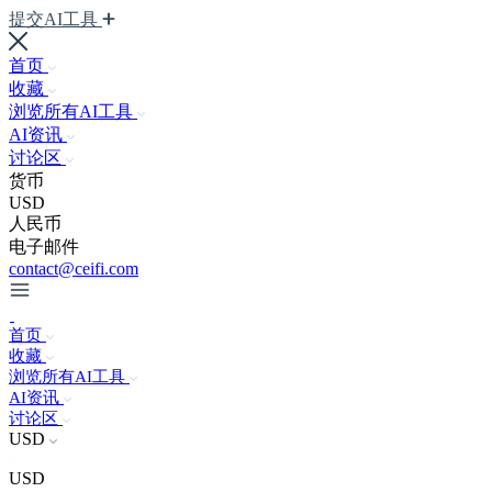
提交AI工具
首页
收藏
浏览所有AI工具
AI资讯
讨论区
货币
USD
人民币
电子邮件
contact@ceifi.com
首页
收藏
浏览所有AI工具
AI资讯
讨论区
USD
USD