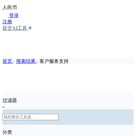
人民币
登录
注册
提交AI工具
首页
搜索结果
客户服务支持
过滤器
分类