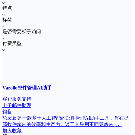
特点
标签
是否需要梯子访问
付费类型
Varolio邮件管理AI助手
客户服务支持
电子邮件助理
销售
Varolio 是一款基于人工智能的邮件管理AI助手工具，旨在提
高收件箱内的效率和生产力。该工具采用不同策略来 […]
加入收藏