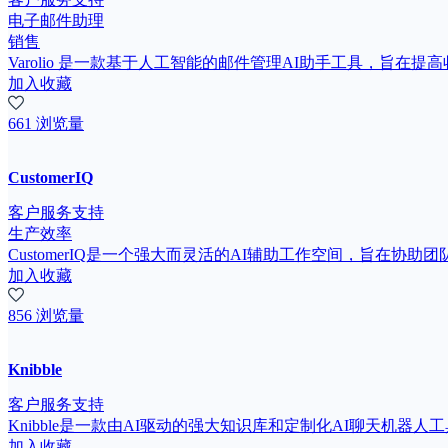
电子邮件助理
销售
Varolio 是一款基于人工智能的邮件管理AI助手工具，旨在
加入收藏
661 浏览量
CustomerIQ
客户服务支持
生产效率
CustomerIQ是一个强大而灵活的AI辅助工作空间，旨在协
加入收藏
856 浏览量
Knibble
客户服务支持
Knibble是一款由AI驱动的强大知识库和定制化AI聊天机器人工
加入收藏