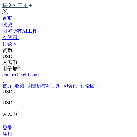
提交AI工具
首页
收藏
浏览所有AI工具
AI资讯
讨论区
货币
USD
人民币
电子邮件
contact@ceifi.com
首页
收藏
浏览所有AI工具
AI资讯
讨论区
USD
USD
人民币
登录
注册