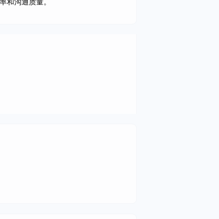
效率和沟通质量。