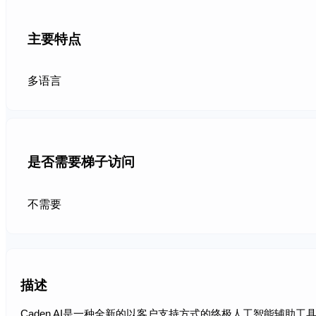
主要特点
多语言
是否需要梯子访问
不需要
描述
Caden AI是一种全新的以客户支持方式的终极人工智能辅助工