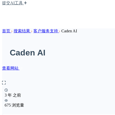
提交AI工具
首页
搜索结果
客户服务支持
Caden AI
Caden AI
查看网站
3 年 之前
675 浏览量