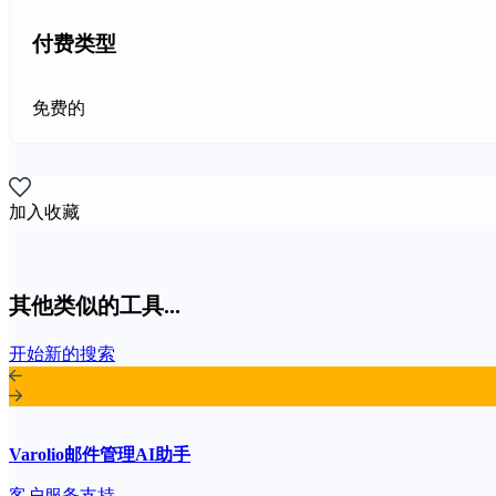
付费类型
免费的
加入收藏
其他类似的工具...
开始新的搜索
Varolio邮件管理AI助手
客户服务支持