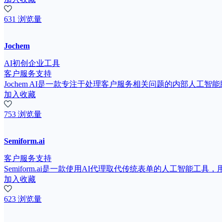
631 浏览量
Jochem
AI初创企业工具
客户服务支持
Jochem AI是一款专注于处理客户服务相关问题的内部人工智
加入收藏
753 浏览量
Semiform.ai
客户服务支持
Semiform.ai是一款使用AI代理取代传统表单的人工智能工
加入收藏
623 浏览量