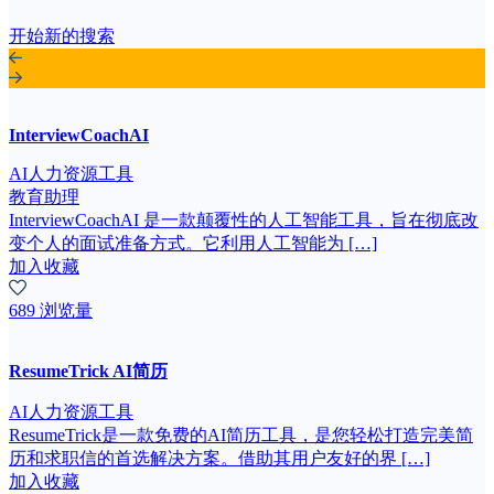
开始新的搜索
InterviewCoachAI
AI人力资源工具
教育助理
InterviewCoachAI 是一款颠覆性的人工智能工具，旨在彻底改
变个人的面试准备方式。它利用人工智能为 […]
加入收藏
689 浏览量
ResumeTrick AI简历
AI人力资源工具
ResumeTrick是一款免费的AI简历工具，是您轻松打造完美简
历和求职信的首选解决方案。借助其用户友好的界 […]
加入收藏