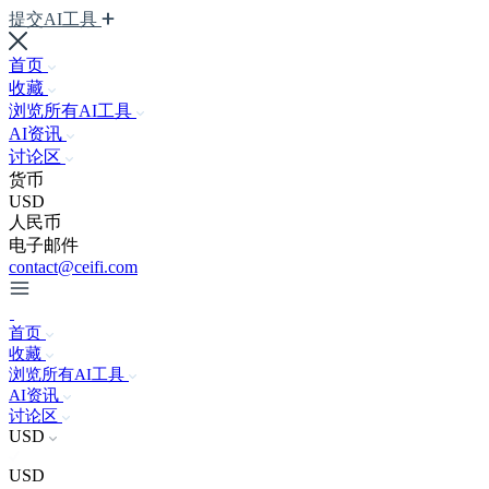
提交AI工具
首页
收藏
浏览所有AI工具
AI资讯
讨论区
货币
USD
人民币
电子邮件
contact@ceifi.com
首页
收藏
浏览所有AI工具
AI资讯
讨论区
USD
USD