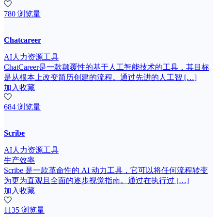
780 浏览量
Chatcareer
AI人力资源工具
ChatCareer是一款颠覆性的基于人工智能技术的工具，其目标
是从根本上改变简历创建的流程。通过先进的人工智 […]
加入收藏
684 浏览量
Scribe
AI人力资源工具
生产效率
Scribe 是一款革命性的 AI 动力工具，它可以将任何流程转变
为更为直观且全面的逐步视觉指南。通过在执行过 […]
加入收藏
1135 浏览量