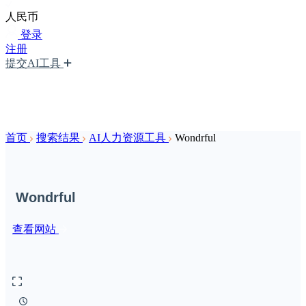
人民币
登录
注册
提交AI工具
首页
搜索结果
AI人力资源工具
Wondrful
Wondrful
查看网站