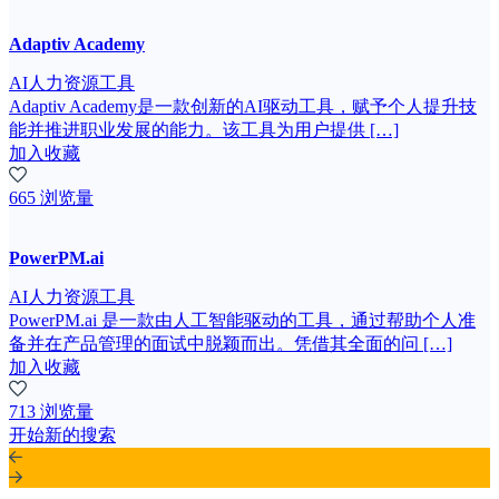
Adaptiv Academy
AI人力资源工具
Adaptiv Academy是一款创新的AI驱动工具，赋予个人提升技
能并推进职业发展的能力。该工具为用户提供 […]
加入收藏
665 浏览量
PowerPM.ai
AI人力资源工具
PowerPM.ai 是一款由人工智能驱动的工具，通过帮助个人准
备并在产品管理的面试中脱颖而出。凭借其全面的问 […]
加入收藏
713 浏览量
开始新的搜索