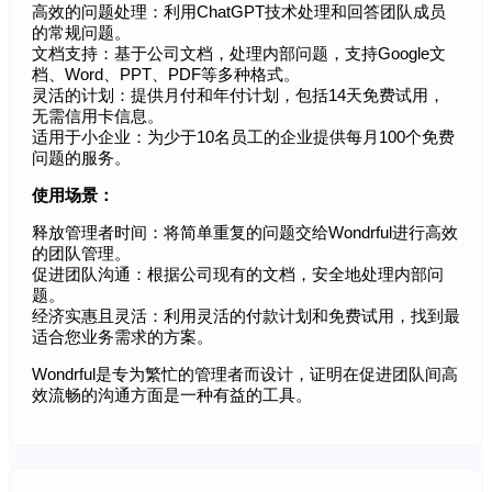
高效的问题处理：利用ChatGPT技术处理和回答团队成员
的常规问题。
文档支持：基于公司文档，处理内部问题，支持Google文
档、Word、PPT、PDF等多种格式。
灵活的计划：提供月付和年付计划，包括14天免费试用，
无需信用卡信息。
适用于小企业：为少于10名员工的企业提供每月100个免费
问题的服务。
使用场景：
释放管理者时间：将简单重复的问题交给Wondrful进行高效
的团队管理。
促进团队沟通：根据公司现有的文档，安全地处理内部问
题。
经济实惠且灵活：利用灵活的付款计划和免费试用，找到最
适合您业务需求的方案。
Wondrful是专为繁忙的管理者而设计，证明在促进团队间高
效流畅的沟通方面是一种有益的工具。