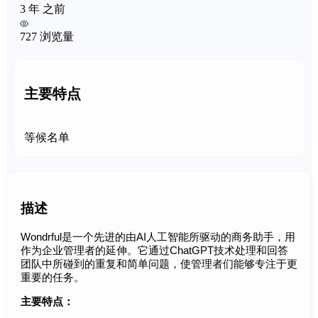
3 年 之前
727 浏览量
主要特点
等候名单
描述
Wondrful是一个先进的由AI人工智能所驱动的商务助手，用
作为企业管理者的延伸。它通过ChatGPT技术处理和回答
团队中所碰到的重复和简单问题，使管理者们能够专注于更
重要的任务。
主要特点：