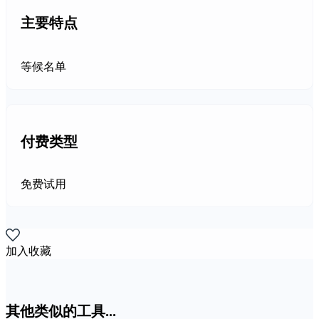
主要特点
等候名单
付费类型
免费试用
加入收藏
其他类似的工具...