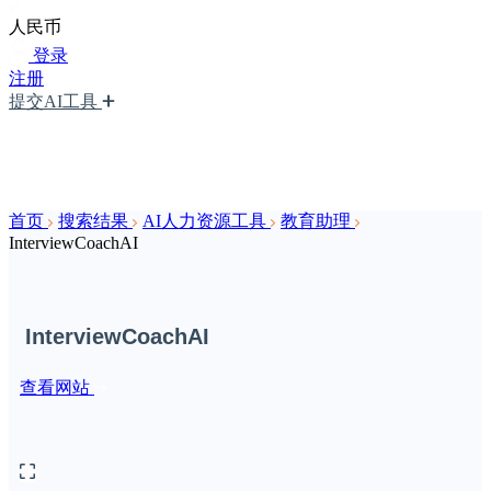
人民币
登录
注册
提交AI工具
首页
搜索结果
AI人力资源工具
教育助理
InterviewCoachAI
InterviewCoachAI
查看网站