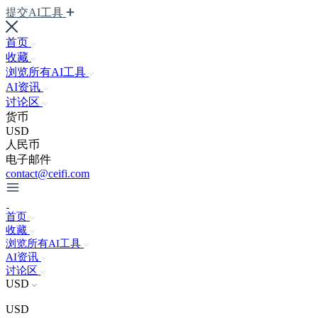
提交AI工具
首页
收藏
浏览所有AI工具
AI资讯
讨论区
货币
USD
人民币
电子邮件
contact@ceifi.com
首页
收藏
浏览所有AI工具
AI资讯
讨论区
USD
USD