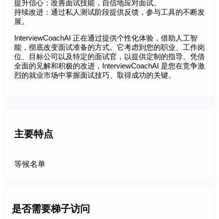
提升信心：改善面试技能，自信地应对面试。
持续改进：通过私人测试阶段提供反馈，参与工具的不断发
展。
InterviewCoachAI 正在通过提供个性化体验，借助人工智
能，彻底改变面试准备的方式。它考虑到您的职业、工作岗
位、目标公司以及特定的面试官，以提供定制的指导。凭借
全面的见解和积极的改进，InterviewCoachAI 是您在竞争激
烈的就业市场中掌握面试技巧、取得成功的关键。
主要特点
等候名单
是否需要梯子访问