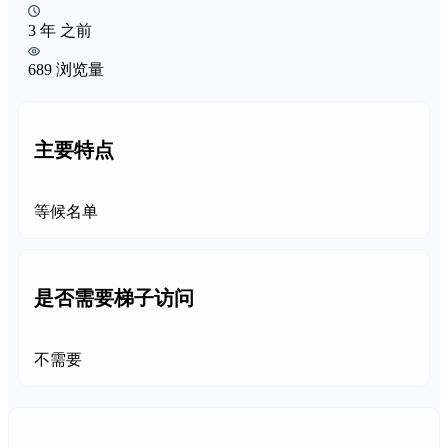
3 年 之前
689 浏览量
主要特点
等候名单
是否需要梯子访问
不需要