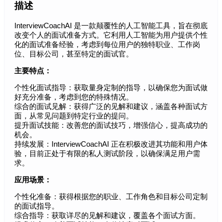
描述
InterviewCoachAI 是一款颠覆性的人工智能工具，旨在彻底
改变个人的面试准备方式。它利用人工智能为用户提供个性
化的面试准备经验，考虑到每位用户的独特职业、工作岗
位、目标公司，甚至特定的面试官。
主要特点：
个性化面试指导：获取量身定制的指导，以确保您为面试做
好充分准备，考虑到您的特殊情况。
综合的面试见解：获得广泛的见解和建议，涵盖各种面试方
面，从常见问题到特定行业的提问。
提升面试技能：改善您的面试技巧，增强信心，提高成功的
机会。
持续发展：InterviewCoachAI 正在积极改进其功能和用户体
验，目前正处于有限的私人测试阶段，以确保满足用户需
求。
应用场景：
个性化准备：获得根据您的职业、工作角色和目标公司定制
的面试指导。
综合指导：获取详尽的见解和建议，覆盖各个面试方面。