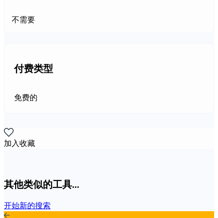
不需要
付费类型
免费的
加入收藏
其他类似的工具...
开始新的搜索