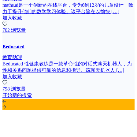
maths.ai是一个创新的在线平台，专为6到12岁的儿童设计，致
力于提升他们的数学学习体验。该平台旨在以愉快 […]
加入收藏
702 浏览量
Beducated
教育助理
Beducated 性健康教练是一款革命性的对话式聊天机器人，为
性和关系问题提供可靠的信息和指导。该聊天机器人 […]
加入收藏
798 浏览量
开始新的搜索