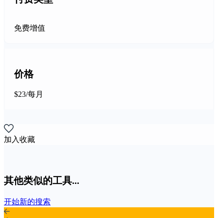
免费增值
价格
$23/每月
加入收藏
其他类似的工具...
开始新的搜索