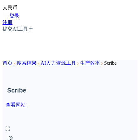
人民币
登录
注册
提交AI工具
首页
搜索结果
AI人力资源工具
生产效率
Scribe
Scribe
查看网站