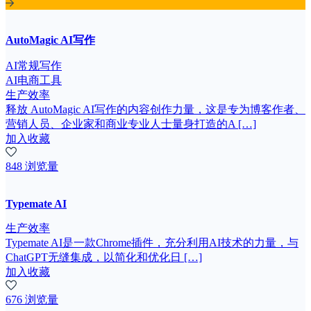
AutoMagic AI写作
AI常规写作
AI电商工具
生产效率
释放 AutoMagic AI写作的内容创作力量，这是专为博客作者、
营销人员、企业家和商业专业人士量身打造的A […]
加入收藏
848 浏览量
Typemate AI
生产效率
Typemate AI是一款Chrome插件，充分利用AI技术的力量，与
ChatGPT无缝集成，以简化和优化日 […]
加入收藏
676 浏览量