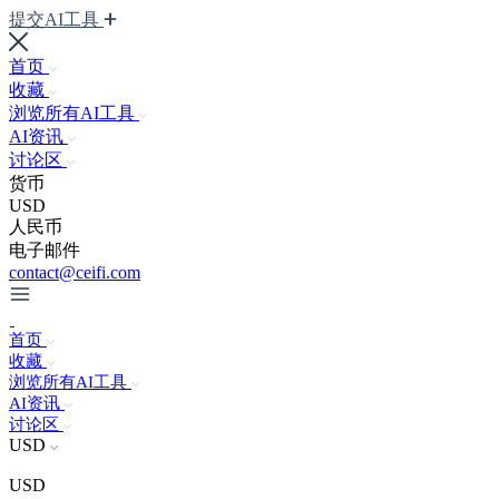
提交AI工具
首页
收藏
浏览所有AI工具
AI资讯
讨论区
货币
USD
人民币
电子邮件
contact@ceifi.com
首页
收藏
浏览所有AI工具
AI资讯
讨论区
USD
USD