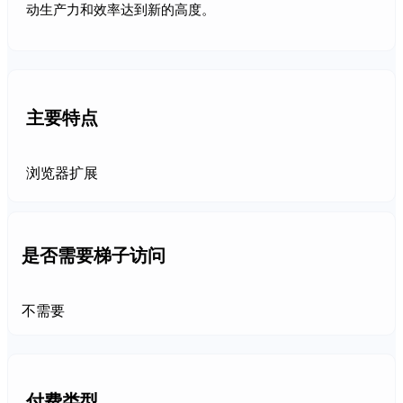
动生产力和效率达到新的高度。
主要特点
浏览器扩展
是否需要梯子访问
不需要
付费类型