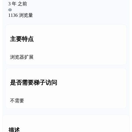
3 年 之前
1136 浏览量
主要特点
浏览器扩展
是否需要梯子访问
不需要
描述