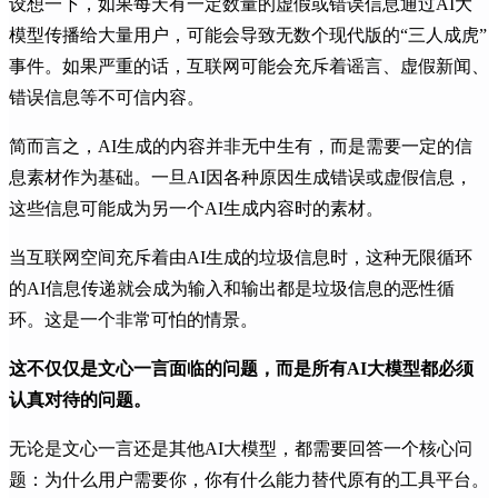
设想一下，如果每天有一定数量的虚假或错误信息通过AI大
模型传播给大量用户，可能会导致无数个现代版的“三人成虎”
事件。如果严重的话，互联网可能会充斥着谣言、虚假新闻、
错误信息等不可信内容。
简而言之，AI生成的内容并非无中生有，而是需要一定的信
息素材作为基础。一旦AI因各种原因生成错误或虚假信息，
这些信息可能成为另一个AI生成内容时的素材。
当互联网空间充斥着由AI生成的垃圾信息时，这种无限循环
的AI信息传递就会成为输入和输出都是垃圾信息的恶性循
环。这是一个非常可怕的情景。
这不仅仅是文心一言面临的问题，而是所有AI大模型都必须
认真对待的问题。
无论是文心一言还是其他AI大模型，都需要回答一个核心问
题：为什么用户需要你，你有什么能力替代原有的工具平台。