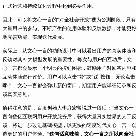
正式运营和持续优化过程中起到必要作用。
因此，可以将文心一言的“对全社会开放”视为公测阶段，只有
大量用户的参与、不断产生的使用体验和反馈数据，才能更好
地完善功能、实现迭代发展。
实际上，从文心一言的功能设计中可以看出用户的真实体验和
反馈对其AI大模型发展的重要性。每次与用户的互动后，文
心一言都会显示一个明显的按钮图标，鼓励用户对回答内容和
互动体验进行评价。用户可以点击“赞”或“踩”按钮，无论点击
哪个，文心一言都会弹出新的窗口，期望用户能详细记录和反
馈真实意见。
值得注意的是，百度创始人李彦宏曾说过一段话：“当文心一
言向数亿互联网用户开放服务后，获得大量真实世界的人工反
馈，将进一步改进基础模型，以更快的速度迭代文心一言，创
造更好的用户体验。”
这句话意味着，文心一言之所以向全社