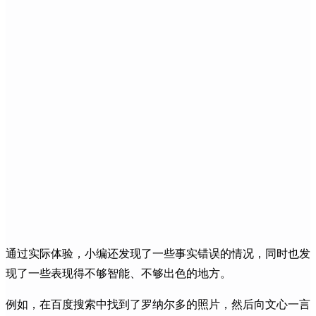
通过实际体验，小编还发现了一些事实错误的情况，同时也发
现了一些表现得不够智能、不够出色的地方。
例如，在百度搜索中找到了罗纳尔多的照片，然后向文心一言