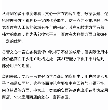
从评测的多个维度来看，文心一言在内容生态、数据认知、逻
辑推理等方面都具备一定的优势能力。这一点并不难理解，毕
竟百度在人工智能领域有多年的积淀，其在AI技术方面有着
强大的底蕴，作为头部搜索平台，百度在大数据方面自然拥有
一定的优势。
尽管文心一言在各类测评中取得了不俗的成绩，但实际使用体
验仍然存在不少用户吐槽之处，其AI智能水平似乎未能达到
部分用户的期望。
举例来说，文心一言在登顶苹果商店的应用中，用户的评论几
乎全都是负面的。这些负面评论主要集中在回答与问题不符、
内容错误等方面。事实上，类似的负面评论也出现在华为应用
商店、Vivo应用商店的文心一言评论区。