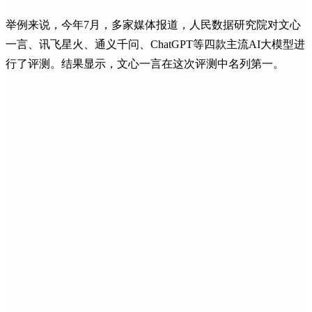
举例来说，今年7月，多家媒体报道，人民数据研究院对文心
一言、讯飞星火、通义千问、ChatGPT等四款主流AI大模型进
行了评测。结果显示，文心一言在这次评测中名列第一。