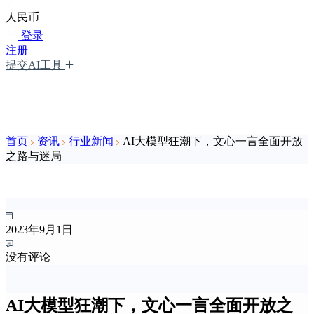
人民币
登录
注册
提交AI工具
首页
资讯
行业新闻
AI大模型狂潮下，文心一言全面开放
之路与迷局
2023年9月1日
没有评论
AI大模型狂潮下，文心一言全面开放之