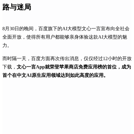
路与迷局
8月30日的晚间，百度旗下的AI大模型文心一言宣布向全社会
全面开放，使得所有用户都能够亲身体验这款AI大模型的魅
力。
而时隔一天，百度方面再次传出消息，仅仅经过12小时的开放
下载，
文心一言App就荣登苹果商店免费应用榜的首位，成为
首个在中文AI原生应用领域达到如此高度的应用。