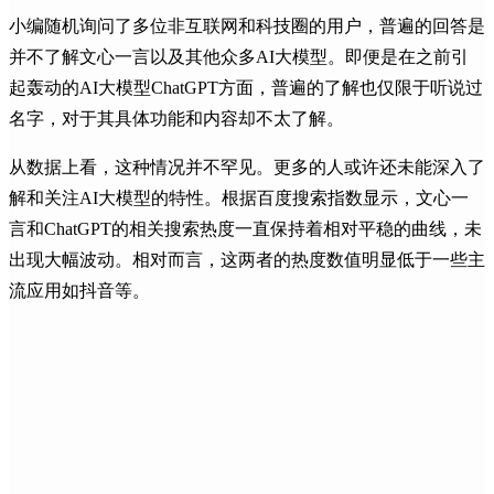
小编随机询问了多位非互联网和科技圈的用户，普遍的回答是
并不了解文心一言以及其他众多AI大模型。即便是在之前引
起轰动的AI大模型ChatGPT方面，普遍的了解也仅限于听说过
名字，对于其具体功能和内容却不太了解。
从数据上看，这种情况并不罕见。更多的人或许还未能深入了
解和关注AI大模型的特性。根据百度搜索指数显示，文心一
言和ChatGPT的相关搜索热度一直保持着相对平稳的曲线，未
出现大幅波动。相对而言，这两者的热度数值明显低于一些主
流应用如抖音等。