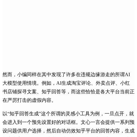
然而，小编同样在其中发现了许多在违规边缘游走的所谓AI
大模型使用情境。例如，AI生成淘宝评论、外卖点评、小红
书店铺探寻文案、知乎回答等，而这些恰恰是各大平台当前正
在严厉打击的虚假内容。
以“知乎回答生成”这个所谓的灵感小工具为例，一旦点开，就
会进入到一个预先设置好的对话框。文心一言会提供一系列预
设问题供用户选择，然后自动仿效知乎平台的回答内容，生成