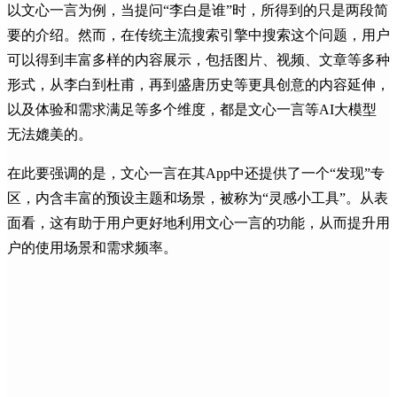
以文心一言为例，当提问“李白是谁”时，所得到的只是两段简
要的介绍。然而，在传统主流搜索引擎中搜索这个问题，用户
可以得到丰富多样的内容展示，包括图片、视频、文章等多种
形式，从李白到杜甫，再到盛唐历史等更具创意的内容延伸，
以及体验和需求满足等多个维度，都是文心一言等AI大模型
无法媲美的。
在此要强调的是，文心一言在其App中还提供了一个“发现”专
区，内含丰富的预设主题和场景，被称为“灵感小工具”。从表
面看，这有助于用户更好地利用文心一言的功能，从而提升用
户的使用场景和需求频率。