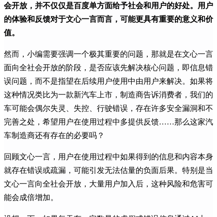
会开放，并不仅仅是百度单方面给予社会和用户的好处。用户
的体验和反馈对于文心一言而言，可能更具有重要的意义和价
值。
然而，小编需要强调一个极其重要的问题，那就是在文心一言
面向全社会开放的阶段，是否应该先解决核心问题，即信息错
误问题，而不是指望在后续用户使用中由用户来解决。如果将
这种情况类比为一款新汽车上市，制造商告诉消费者，我们的
车可能会偶尔失灵、失控、行驶错误，存在许多安全漏洞和不
完善之处，希望用户在使用过程中多提供反馈……那么这家汽
车制造商还有存在的必要吗？
回顾文心一言，用户在使用过程中如果得到的信息和内容本身
就存在错误或疏漏，可能引发无法估量的负面后果。特别是当
文心一言向全社会开放，大量用户加入后，这种风险和危害可
能会成倍增加。