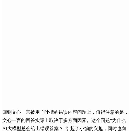
回到文心一言被用户吐槽的错误内容问题上，值得注意的是，
文心一言的回答实际上取决于多方面因素。这个问题“为什么
AI大模型总会给出错误答案？”引起了小编的兴趣，同时也向