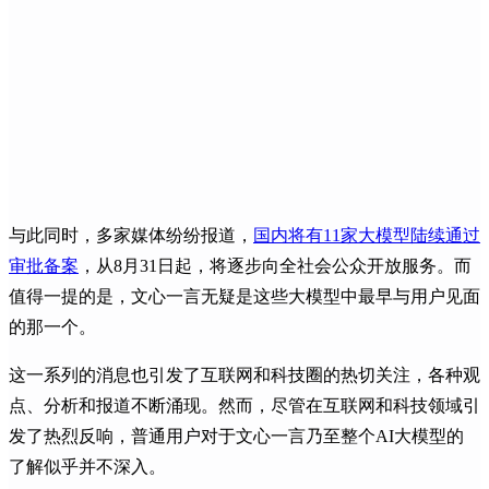
与此同时，多家媒体纷纷报道，
国内将有11家大模型陆续通过
审批备案
，从8月31日起，将逐步向全社会公众开放服务。而
值得一提的是，文心一言无疑是这些大模型中最早与用户见面
的那一个。
这一系列的消息也引发了互联网和科技圈的热切关注，各种观
点、分析和报道不断涌现。然而，尽管在互联网和科技领域引
发了热烈反响，普通用户对于文心一言乃至整个AI大模型的
了解似乎并不深入。