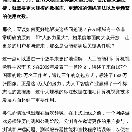
捷，就需要更大规模的数据库、更精准的训练算法以及更频繁
的使用次数。
那么，应该如何更好地解决这些问题呢？在AI领域有一条非
常明确的原则，即“人多力量大”。如果能够面向大众开放，让
更多的用户参与进来，那么是否能够满足关键条件呢？
这一点可以通过一个故事来更好地理解。人工智能和计算机视
觉科学家李飞飞在2009年发表了一篇论文，讲述了来自167个
国家的近5万名工作者，通过三年的众包方式，标注了1500万
张图像。正是这5万人的努力，为人工智能产业赢得了一个标
志性的数据集，这个大规模的标注数据在推动计算机视觉技术
发展方面起到了重要作用。
类似的情况也出现在游戏领域。在正式上线之前，一个网络游
戏必须经历内测和公测阶段。公测旨在邀请更多的用户参与，
测试客户端问题、测试服务器性能和查找程序错误等，以便在