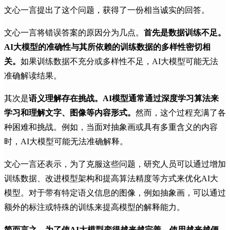
文心一言提出了这个问题，获得了一份相当诚实的回答。
文心一言将错误答案的原因分为几点。
首先是数据训练不足。
AI大模型的准确性与其所依赖的训练数据的多样性密切相
关。
如果训练数据不充分或多样性不足，AI大模型可能无法
准确解读结果。
其次是
语义理解存在挑战。AI模型通常通过深度学习算法来
学习和理解文字、图像等内容形式。
然而，这个过程充满了各
种困难和挑战。例如，当面对抽象画或具有多重含义的内容
时，AI大模型可能无法准确解释。
文心一言还表示，为了克服这些问题，研究人员可以通过增加
训练数据、改进模型架构和提高算法精度等方式来优化AI大
模型。对于带有特定语义信息的图像，例如抽象画，可以通过
额外的标注或特殊的训练来提高模型的解释能力。
简而言之，为了使AI大模型变得越来越完善、使用越来越便