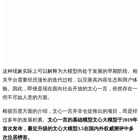
这种现象实际上可以解释为大模型尚处于发展的早期阶段。相
关平台需要经历漫长的迭代过程，以完善其内容生态和用户体
验。因此，即便是现在面向社会开放的文心一言，依然存在一
些不尽如人意的方面。
根据百度方面的介绍，文心一言并非仓促推出的项目，而是经
过多年的发展积累。
文心一言的基础模型文心大模型于2019年
首次发布，最近升级的文心大模型3.5在国内外权威测评中多
次位居榜首。