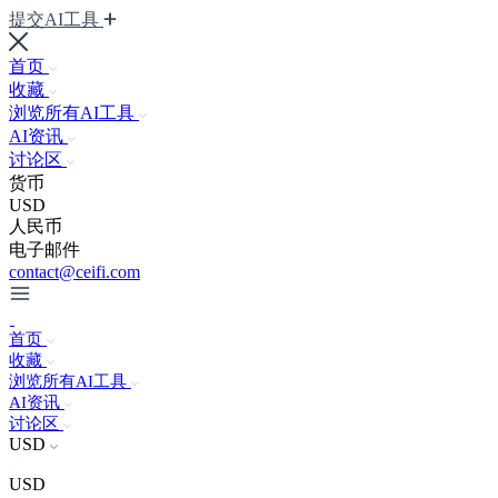
提交AI工具
首页
收藏
浏览所有AI工具
AI资讯
讨论区
货币
USD
人民币
电子邮件
contact@ceifi.com
首页
收藏
浏览所有AI工具
AI资讯
讨论区
USD
USD