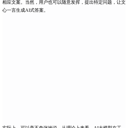
相应文案。当然，用户也可以随意发挥，提出特定问题，让文
心一言生成AI式答案。
实际上，可以毫不夸张地说，从理论上来看，AI大模型在工