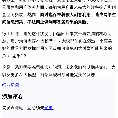
具属性和用户体验方面，都能为用户带来极大的效率提升和创
意空间拓展。
然而，同时也存在着被人刻意利用、造成网络空
间信息污染、不法商业谋利等恶劣后果的风险。
综上所述，避免这种状况，仍需回归本文一再强调的核心问
题。用户为何需要AI大模型？AI大模型如何在塑造一个更美
好的世界方面发挥作用？又该如何避免AI大模型可能带来的
负面“恶果”？
这是一系列需要深思熟虑的问题。未来我们可以期待文心一言
以及更多AI大模型，能够呈现出尽可能完美的答卷。
行业新闻
添加评论
要发表评论，您必须先
登录
。