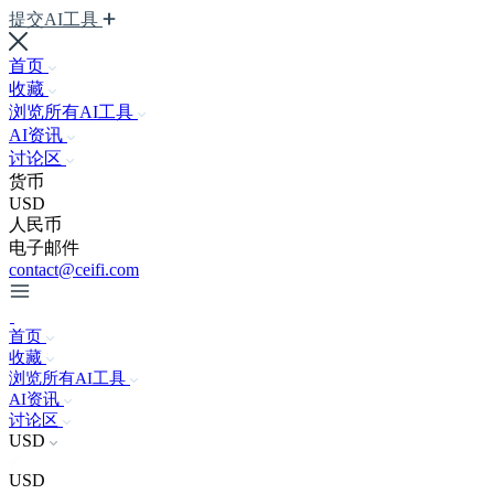
提交AI工具
首页
收藏
浏览所有AI工具
AI资讯
讨论区
货币
USD
人民币
电子邮件
contact@ceifi.com
首页
收藏
浏览所有AI工具
AI资讯
讨论区
USD
USD