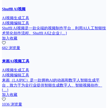
Shuffll AI视频
AI视频生成工具
AI视频编辑工具
Shuffll AI视频是一款尖端的视频制作平台，利用AI人工智能技
术简化创作流程。Shuffll AI让企业 […]
加入收藏
682 浏览量
来画AI视频工具
AI视频生成工具
AI视频编辑工具
来画（LAIPIC）是一款拥抱AI的动画和数字人智能生成平
台，致力于为全行业提供智能生成数字人、智能视频创作、
[…]
加入收藏
1036 浏览量