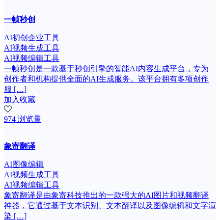
一帧秒创
AI初创企业工具
AI视频生成工具
AI视频编辑工具
一帧秒创是一款基于秒创引擎的智能AI内容生成平台，专为
创作者和机构提供全面的AI生成服务。该平台拥有多项创作
服 […]
加入收藏
974 浏览量
象寄翻译
AI图像编辑
AI视频生成工具
AI视频编辑工具
象寄翻译是由象寄科技推出的一款强大的AI图片和视频翻译
神器，它通过基于文本识别、文本翻译以及图像编辑和文字渲
染 […]