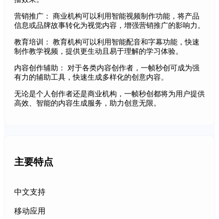
营销推广： 商业机构可以利用智能视频制作功能，将产品
信息或品牌故事转化为视觉内容，增强营销推广的影响力。
教育培训： 教育机构可以利用智能配音和字幕功能，快速
制作教学视频，提供更生动且易于理解的学习体验。
内容创作辅助： 对于各类内容创作者，一帧秒创可成为强
有力的辅助工具，快速生成多样化的创意内容。
无论是个人创作者还是商业机构，一帧秒创都将为用户提供
高效、智能的内容生成服务，助力创意无限。
主要特点
中文支持
移动应用