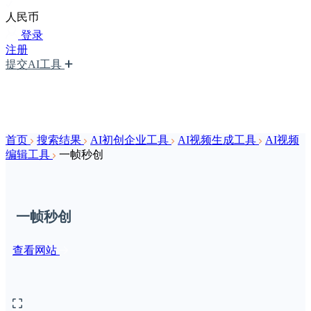
人民币
登录
注册
提交AI工具
首页
搜索结果
AI初创企业工具
AI视频生成工具
AI视频
编辑工具
一帧秒创
一帧秒创
查看网站