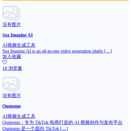
没有图片
Sea Imagine AI
AI视频生成工具
Sea Imagine AI is an all-in-one video generation platfo […]
加入收藏
18 浏览量
没有图片
Oumomo
AI视频生成工具
Oumomo：专为 TikTok 电商打造的 AI 视频创作与发布平台
Oumomo 是一个面向 TikTok […]