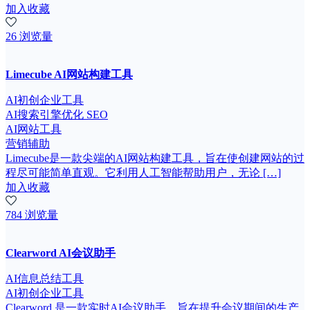
加入收藏
26 浏览量
Limecube AI网站构建工具
AI初创企业工具
AI搜索引擎优化 SEO
AI网站工具
营销辅助
Limecube是一款尖端的AI网站构建工具，旨在使创建网站的过
程尽可能简单直观。它利用人工智能帮助用户，无论 […]
加入收藏
784 浏览量
Clearword AI会议助手
AI信息总结工具
AI初创企业工具
Clearword 是一款实时AI会议助手，旨在提升会议期间的生产