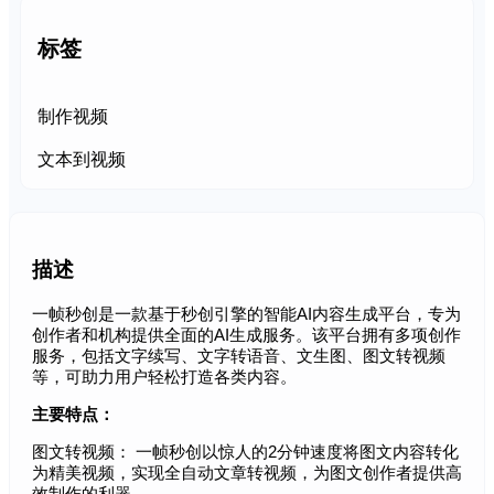
标签
制作视频
文本到视频
描述
一帧秒创是一款基于秒创引擎的智能AI内容生成平台，专为
创作者和机构提供全面的AI生成服务。该平台拥有多项创作
服务，包括文字续写、文字转语音、文生图、图文转视频
等，可助力用户轻松打造各类内容。
主要特点：
图文转视频： 一帧秒创以惊人的2分钟速度将图文内容转化
为精美视频，实现全自动文章转视频，为图文创作者提供高
效制作的利器。