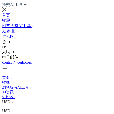
提交AI工具
首页
收藏
浏览所有AI工具
AI资讯
讨论区
货币
USD
人民币
电子邮件
contact@ceifi.com
首页
收藏
浏览所有AI工具
AI资讯
讨论区
USD
USD