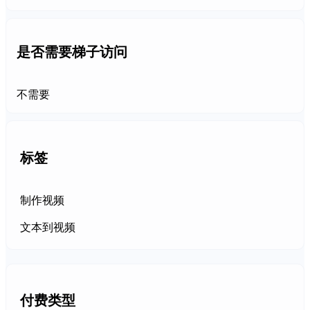
是否需要梯子访问
不需要
标签
制作视频
文本到视频
付费类型