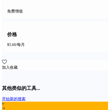
免费增值
价格
$5.60/每月
加入收藏
其他类似的工具...
开始新的搜索