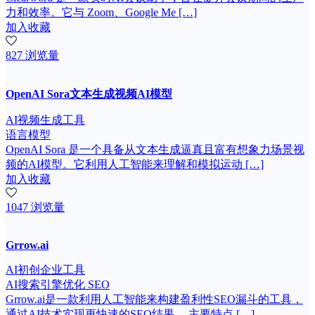
力和效率。它与 Zoom、Google Me […]
加入收藏
827 浏览量
OpenAI Sora文本生成视频AI模型
AI视频生成工具
语言模型
OpenAI Sora 是一个具备从文本生成逼真且富有想象力场景视
频的AI模型。它利用人工智能来理解和模拟运动 […]
加入收藏
1047 浏览量
Grrow.ai
AI初创企业工具
AI搜索引擎优化 SEO
Grrow.ai是一款利用人工智能来构建盈利性SEO漏斗的工具，
通过AI技术实现更快速的SEO结果。 主要特点 […]