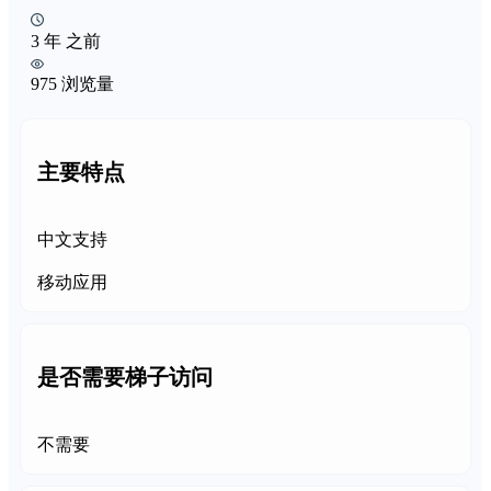
3 年 之前
975 浏览量
主要特点
中文支持
移动应用
是否需要梯子访问
不需要