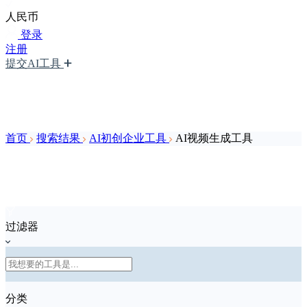
人民币
登录
注册
提交AI工具
首页
搜索结果
AI初创企业工具
AI视频生成工具
过滤器
分类