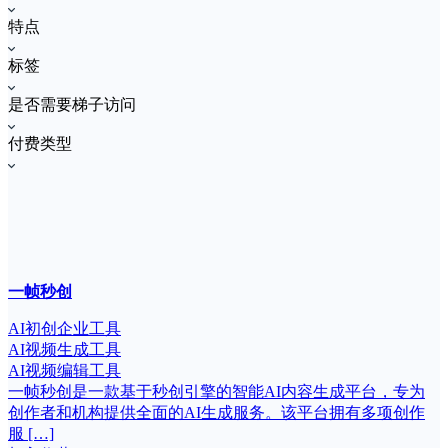
特点
标签
是否需要梯子访问
付费类型
一帧秒创
AI初创企业工具
AI视频生成工具
AI视频编辑工具
一帧秒创是一款基于秒创引擎的智能AI内容生成平台，专为
创作者和机构提供全面的AI生成服务。该平台拥有多项创作
服 […]