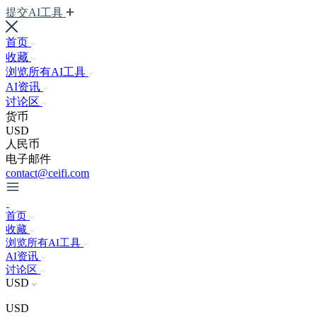
提交AI工具
首页
收藏
浏览所有AI工具
AI资讯
讨论区
货币
USD
人民币
电子邮件
contact@ceifi.com
首页
收藏
浏览所有AI工具
AI资讯
讨论区
USD
USD