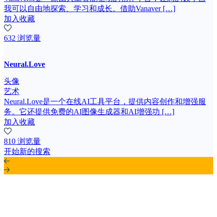
我可以自由地探索、学习和成长。借助Vanaver […]
加入收藏
632 浏览量
Neural.Love
头像
艺术
Neural.Love是一个在线AI工具平台，提供内容创作和增强服
务。它还提供免费的AI图像生成器和AI增强功 […]
加入收藏
810 浏览量
开始新的搜索