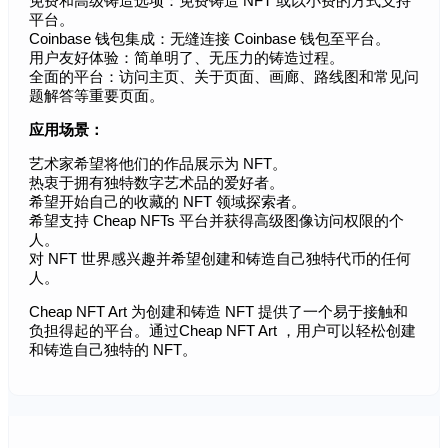
免费和高级铸造选项：免费铸造 NFT 或以小费的方式支持
平台。
Coinbase 钱包集成：无缝连接 Coinbase 钱包至平台。
用户友好体验：简单明了、无压力的铸造过程。
全面的平台：访问主页、关于页面、画廊、路线图和常见问
题解答等重要页面。
应用场景：
艺术家希望将他们的作品展示为 NFT。
热衷于拥有独特数字艺术品的爱好者。
希望开始自己的收藏的 NFT 领域探索者。
希望支持 Cheap NFTs 平台并获得高级图像访问权限的个
人。
对 NFT 世界感兴趣并希望创建和铸造自己独特代币的任何
人。
Cheap NFT Art 为创建和铸造 NFT 提供了一个易于接触和
负担得起的平台。通过Cheap NFT Art ，用户可以轻松创建
和铸造自己独特的 NFT。