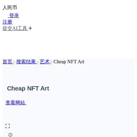
人民币
登录
注册
提交AI工具
首页
搜索结果
艺术
Cheap NFT Art
Cheap NFT Art
查看网站