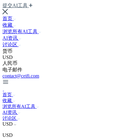
提交AI工具
首页
收藏
浏览所有AI工具
AI资讯
讨论区
货币
USD
人民币
电子邮件
contact@ceifi.com
首页
收藏
浏览所有AI工具
AI资讯
讨论区
USD
USD