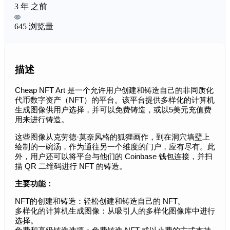
3 年 之前
645 浏览量
描述
Cheap NFT Art 是一个允许用户创建和铸造自己的非同质化
代币数字资产（NFT）的平台。该平台提供多样化的计算机
生成图像供用户选择，并可以免费铸造，或以5美元充值费
用来进行铸造。
这些图像从克劳德·莫奈风格的狐狸画作，到在洞穴墙壁上
绘制的一碗汤，作为通往另一个维度的门户，应有尽有。此
外，用户还可以将平台与他们的 Coinbase 钱包连接，并扫
描 QR 二维码进行 NFT 的铸造。
主要功能：
NFT的创建和铸造：轻松创建和铸造自己的 NFT。
多样化的计算机生成图像：从吸引人的多样化图像库中进行
选择。