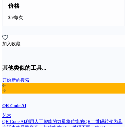
价格
$5/每次
加入收藏
其他类似的工具...
开始新的搜索
QR Code AI
艺术
QR Code AI利用人工智能的力量将传统的QR二维码转变为具