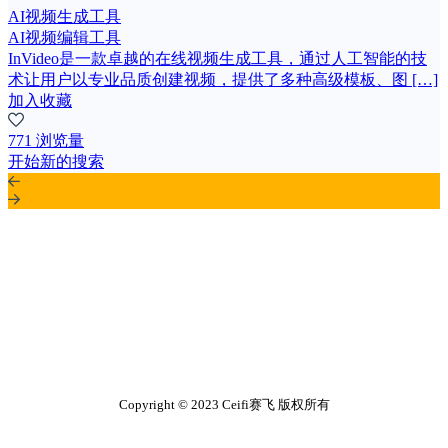
AI视频生成工具
AI视频编辑工具
InVideo是一款卓越的在线视频生成工具，通过人工智能的技
术让用户以专业品质创建视频，提供了多种高级模板、图 […]
加入收藏
771 浏览量
开始新的搜索
Copyright © 2023 Ceifi赛飞 版权所有