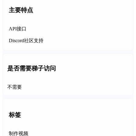
主要特点
API接口
Discord社区支持
是否需要梯子访问
不需要
标签
制作视频