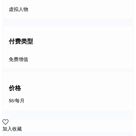
虚拟人物
付费类型
免费增值
价格
$8/每月
加入收藏