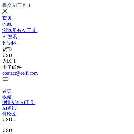
提交AI工具
首页
收藏
浏览所有AI工具
AI资讯
讨论区
货币
USD
人民币
电子邮件
contact@ceifi.com
首页
收藏
浏览所有AI工具
AI资讯
讨论区
USD
USD