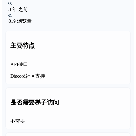
3 年 之前
819 浏览量
主要特点
API接口
Discord社区支持
是否需要梯子访问
不需要