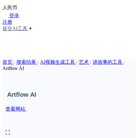
人民币
登录
注册
提交AI工具
首页
搜索结果
AI视频生成工具
艺术
讲故事的工具
Artflow AI
Artflow AI
查看网站