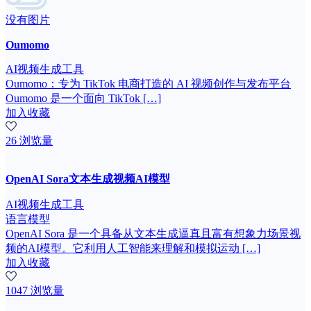
没有图片
Oumomo
AI视频生成工具
Oumomo：专为 TikTok 电商打造的 AI 视频创作与发布平台
Oumomo 是一个面向 TikTok […]
加入收藏
26 浏览量
OpenAI Sora文本生成视频AI模型
AI视频生成工具
语言模型
OpenAI Sora 是一个具备从文本生成逼真且富有想象力场景视
频的AI模型。它利用人工智能来理解和模拟运动 […]
加入收藏
1047 浏览量