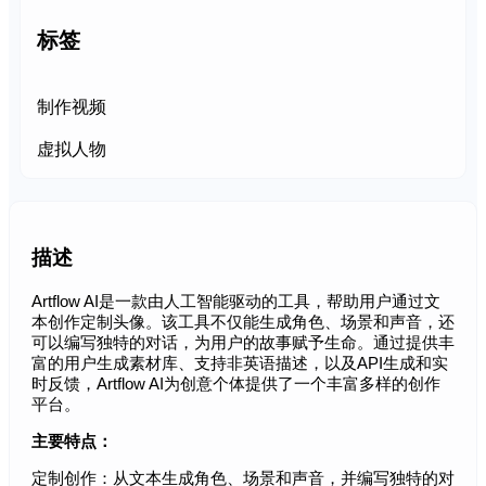
标签
制作视频
虚拟人物
描述
Artflow AI是一款由人工智能驱动的工具，帮助用户通过文
本创作定制头像。该工具不仅能生成角色、场景和声音，还
可以编写独特的对话，为用户的故事赋予生命。通过提供丰
富的用户生成素材库、支持非英语描述，以及API生成和实
时反馈，Artflow AI为创意个体提供了一个丰富多样的创作
平台。
主要特点：
定制创作：从文本生成角色、场景和声音，并编写独特的对