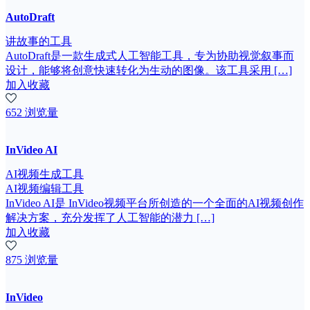
AutoDraft
讲故事的工具
AutoDraft是一款生成式人工智能工具，专为协助视觉叙事而
设计，能够将创意快速转化为生动的图像。该工具采用 […]
加入收藏
652 浏览量
InVideo AI
AI视频生成工具
AI视频编辑工具
InVideo AI是 InVideo视频平台所创造的一个全面的AI视频创作
解决方案，充分发挥了人工智能的潜力 […]
加入收藏
875 浏览量
InVideo