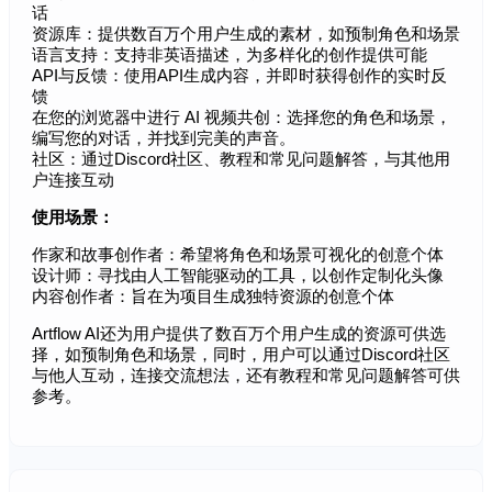
话
资源库：提供数百万个用户生成的素材，如预制角色和场景
语言支持：支持非英语描述，为多样化的创作提供可能
API与反馈：使用API生成内容，并即时获得创作的实时反
馈
在您的浏览器中进行 AI 视频共创：选择您的角色和场景，
编写您的对话，并找到完美的声音。
社区：通过Discord社区、教程和常见问题解答，与其他用
户连接互动
使用场景：
作家和故事创作者：希望将角色和场景可视化的创意个体
设计师：寻找由人工智能驱动的工具，以创作定制化头像
内容创作者：旨在为项目生成独特资源的创意个体
Artflow AI还为用户提供了数百万个用户生成的资源可供选
择，如预制角色和场景，同时，用户可以通过Discord社区
与他人互动，连接交流想法，还有教程和常见问题解答可供
参考。