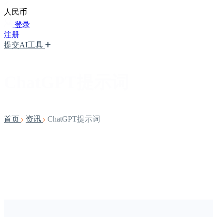
人民币
登录
注册
提交AI工具
ChatGPT提示词
首页
资讯
ChatGPT提示词