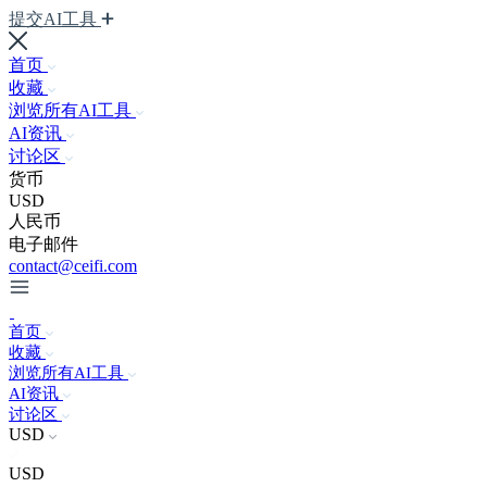
提交AI工具
首页
收藏
浏览所有AI工具
AI资讯
讨论区
货币
USD
人民币
电子邮件
contact@ceifi.com
首页
收藏
浏览所有AI工具
AI资讯
讨论区
USD
USD