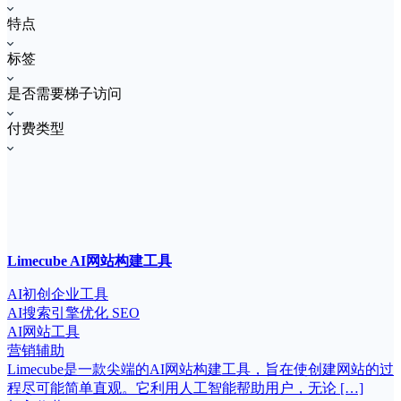
特点
标签
是否需要梯子访问
付费类型
Limecube AI网站构建工具
AI初创企业工具
AI搜索引擎优化 SEO
AI网站工具
营销辅助
Limecube是一款尖端的AI网站构建工具，旨在使创建网站的过
程尽可能简单直观。它利用人工智能帮助用户，无论 […]