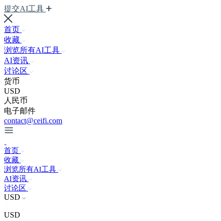
提交AI工具
首页
收藏
浏览所有AI工具
AI资讯
讨论区
货币
USD
人民币
电子邮件
contact@ceifi.com
首页
收藏
浏览所有AI工具
AI资讯
讨论区
USD
USD