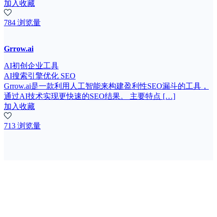
加入收藏
784 浏览量
Grrow.ai
AI初创企业工具
AI搜索引擎优化 SEO
Grrow.ai是一款利用人工智能来构建盈利性SEO漏斗的工具，
通过AI技术实现更快速的SEO结果。 主要特点 […]
加入收藏
713 浏览量