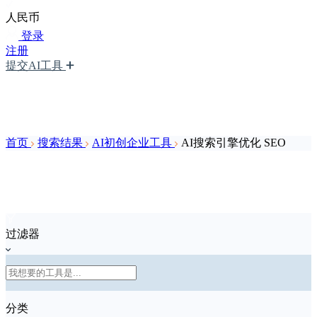
人民币
登录
注册
提交AI工具
首页
搜索结果
AI初创企业工具
AI搜索引擎优化 SEO
过滤器
分类