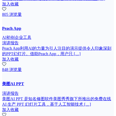
加入收藏
805 浏览量
Peach App
AI初创企业工具
演讲报告
Peach App利用AI的力量为引人注目的演示提供令人印象深刻
的PPT幻灯片。借助Peach App，用户只 […]
加入收藏
848 浏览量
美图AI PPT
演讲报告
美图AI PPT 是知名修图软件美图秀秀旗下所推出的免费在线
AI 生产 PPT 幻灯片工具，基于人工智能技术 […]
加入收藏