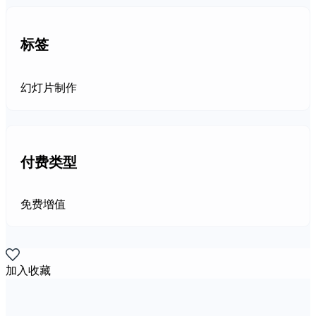
标签
幻灯片制作
付费类型
免费增值
加入收藏