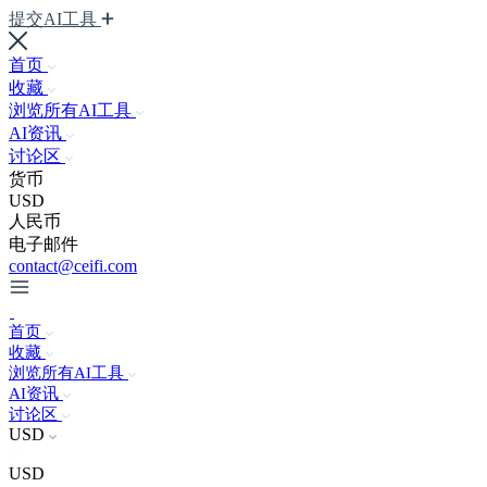
提交AI工具
首页
收藏
浏览所有AI工具
AI资讯
讨论区
货币
USD
人民币
电子邮件
contact@ceifi.com
首页
收藏
浏览所有AI工具
AI资讯
讨论区
USD
USD