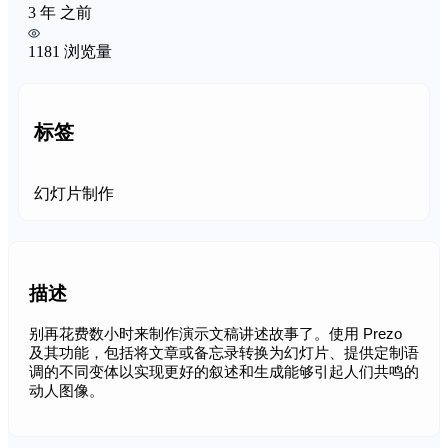
3 年 之前
1181 浏览量
标签
幻灯片制作
描述
别再花费数小时来制作演示文稿讲述故事了。使用 Prezo
及其功能，包括将文章或备忘录转换为幻灯片、提供定制语
调的不同变体以实现更好的叙述和生成能够引起人们共鸣的
动人图像。