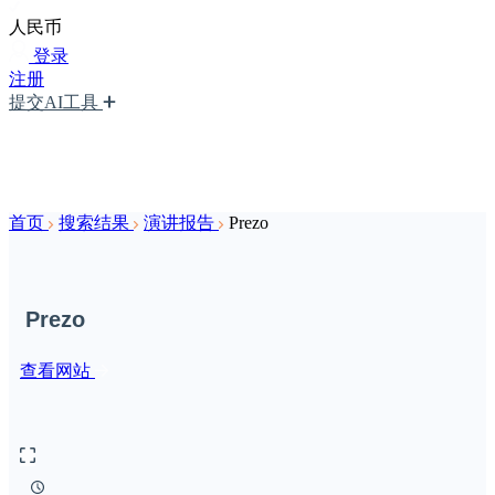
人民币
登录
注册
提交AI工具
首页
搜索结果
演讲报告
Prezo
Prezo
查看网站