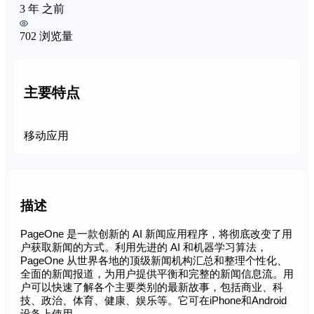
3 年 之前
702 浏览量
主要特点
移动应用
描述
PageOne 是一款创新的 AI 新闻应用程序，将彻底改变了用
户获取新闻的方式。利用先进的 AI 和机器学习算法，
PageOne 从世界各地的顶级新闻机构汇总和整理个性化、
全面的新闻报道，为用户提供平衡和完整的新闻信息流。用
户可以快速了解各个主要类别的最新故事，包括商业、科
技、政治、体育、健康、娱乐等。它可在iPhone和Android
设备上使用。