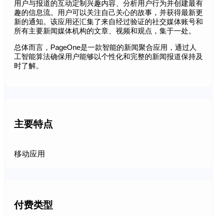
用户与报道的互动定制兴趣内容、分析用户行为并创建最有
趣的信息流。用户可以关注自己关心的故事，并获得最新更
新的通知。该应用还汇集了来自经过验证的社交媒体账号和
所有主要新闻媒体机构的文章、视频和观点，集于一处。
总体而言，PageOne是一款智能的新闻聚合应用，通过人
工智能算法确保用户能够以个性化和完整的新闻报道保持及
时了解。
主要特点
移动应用
付费类型