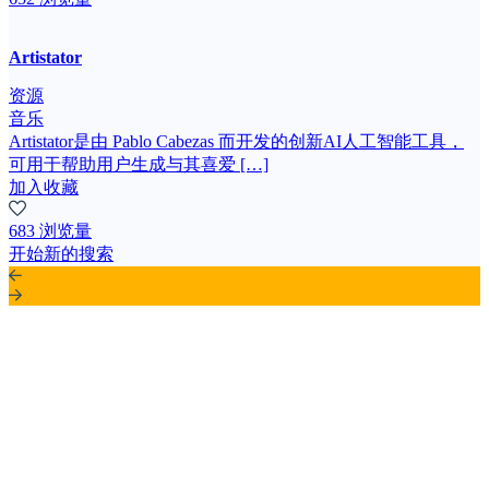
Artistator
资源
音乐
Artistator是由 Pablo Cabezas 而开发的创新AI人工智能工具，
可用于帮助用户生成与其喜爱 […]
加入收藏
683 浏览量
开始新的搜索