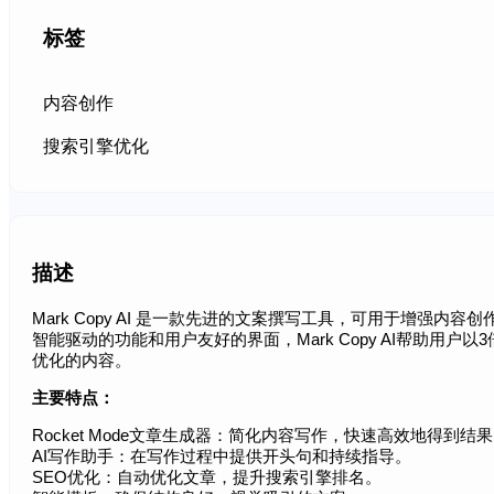
标签
内容创作
搜索引擎优化
描述
Mark Copy AI 是一款先进的文案撰写工具，可用于增强内
智能驱动的功能和用户友好的界面，Mark Copy AI帮助用
优化的内容。
主要特点：
Rocket Mode文章生成器：简化内容写作，快速高效地得到结
AI写作助手：在写作过程中提供开头句和持续指导。
SEO优化：自动优化文章，提升搜索引擎排名。