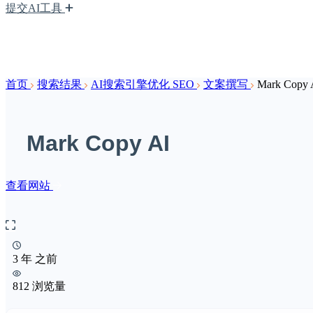
提交AI工具
首页
搜索结果
AI搜索引擎优化 SEO
文案撰写
Mark Copy 
Mark Copy AI
查看网站
3 年 之前
812 浏览量