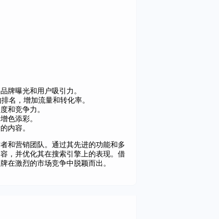
高品牌曝光和用户吸引力。
的排名，增加流量和转化率。
名度和竞争力。
传增色添彩。
量的内容。
容创作者和营销团队。通过其先进的功能和多
内容，并优化其在搜索引擎上的表现。借
使其品牌在激烈的市场竞争中脱颖而出。