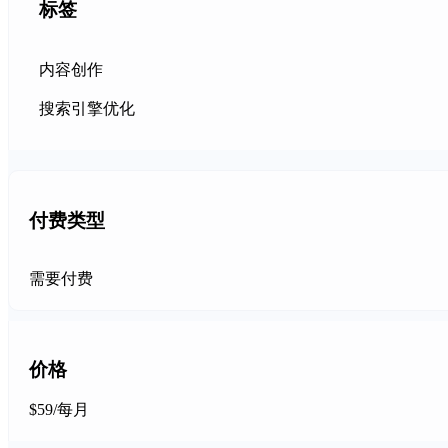
标签
内容创作
搜索引擎优化
付费类型
需要付费
价格
$59/每月