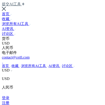
提交AI工具
首页
收藏
浏览所有AI工具
AI资讯
讨论区
货币
USD
人民币
电子邮件
contact@ceifi.com
首页
收藏
浏览所有AI工具
AI资讯
讨论区
USD
USD
人民币
登录
注册