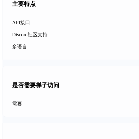
主要特点
API接口
Discord社区支持
多语言
是否需要梯子访问
需要