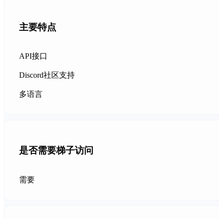
主要特点
API接口
Discord社区支持
多语言
是否需要梯子访问
需要