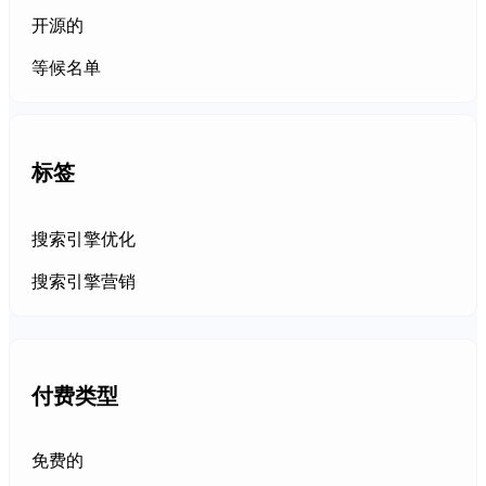
开源的
等候名单
标签
搜索引擎优化
搜索引擎营销
付费类型
免费的