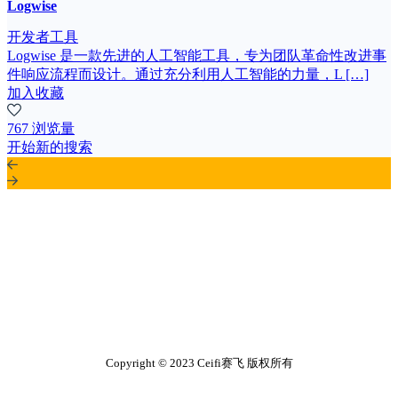
Logwise
开发者工具
Logwise 是一款先进的人工智能工具，专为团队革命性改进事
件响应流程而设计。通过充分利用人工智能的力量，L […]
加入收藏
767 浏览量
开始新的搜索
Copyright © 2023 Ceifi赛飞 版权所有