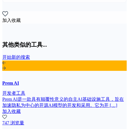
加入收藏
其他类似的工具...
开始新的搜索
Prem AI
开发者工具
Prem AI是一款具有颠覆性意义的自主AI基础设施工具，旨在
加速隐私为中心的开源AI模型的开发和采用。它为开 […]
加入收藏
747 浏览量