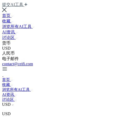
提交AI工具
首页
收藏
浏览所有AI工具
AI资讯
讨论区
货币
USD
人民币
电子邮件
contact@ceifi.com
首页
收藏
浏览所有AI工具
AI资讯
讨论区
USD
USD