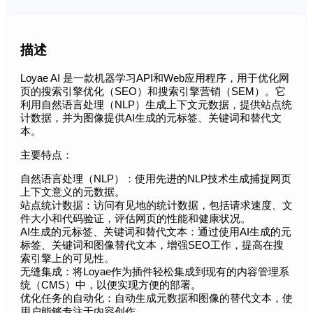
描述
Loyae AI 是一款机器学习API和Web应用程序，用于优化网
页的搜索引擎优化（SEO）和搜索引擎营销（SEM）。它
利用自然语言处理（NLP）生成上下文元数据，提供站点统
计数据，并为图像提供AI生成的元标签、关键词和替代文
本。
主要特点：
自然语言处理（NLP）：使用先进的NLP技术生成捕捉网页
上下文意义的元数据。
站点统计数据：访问有见地的统计数据，包括请求速度、文
件大小和代码验证，评估网页的性能和健康状况。
AI生成的元标签、关键词和替代文本：通过使用AI生成的元
标签、关键词和图像替代文本，增强SEO工作，提高在搜
索引擎上的可见性。
无缝集成：将Loyae作为插件轻松集成到现有的内容管理系
统（CMS）中，以便实现方便的部署。
优化任务的自动化：自动生成元数据和图像的替代文本，使
用户能够专注于内容创作。