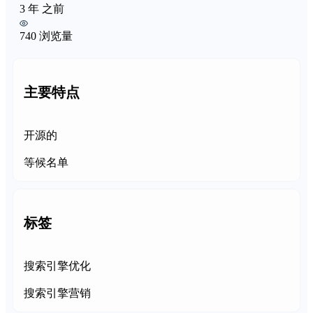
3 年 之前
740 浏览量
主要特点
开源的
等候名单
标签
搜索引擎优化
搜索引擎营销