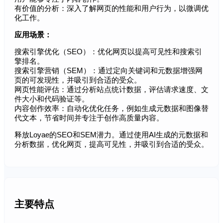
有价值的分析：深入了解网页的性能和用户行为，以微调优
化工作。
应用场景：
搜索引擎优化（SEO）：优化网页以提高可见性和搜索引
擎排名。
搜索引擎营销（SEM）：通过定向关键词和元数据增强网
页的可发现性，并吸引到合适的受众。
网页性能评估：通过分析站点统计数据，评估请求速度、文
件大小和代码验证等。
内容创作效率：自动化优化任务，例如生成元数据和图像替
代文本，节省时间并专注于创作高质量内容。
释放Loyae的SEO和SEM潜力。通过使用AI生成的元数据和
分析数据，优化网页，提高可见性，并吸引到合适的受众。
主要特点