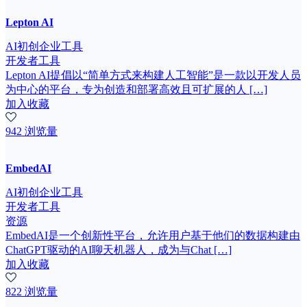
Lepton AI
AI初创企业工具
开发者工具
Lepton AI提倡以“简单方式来构建人工智能”是一款以开发人员
为中心的平台，专为创造和部署高效且可扩展的人 […]
加入收藏
942 浏览量
EmbedAI
AI初创企业工具
开发者工具
资源
EmbedAI是一个创新性平台，允许用户基于他们的数据构建由
ChatGPT驱动的AI聊天机器人，成为与Chat […]
加入收藏
822 浏览量