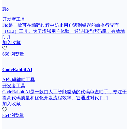
Flo
开发者工具
Flo是一款可在编码过程中防止用户遇到错误的命令行界面
（CLI）工具。为了增强用户体验，通过扫描代码库，有效地
[…]
加入收藏
666 浏览量
CodeRabbit AI
AI代码辅助工具
开发者工具
CodeRabbit AI是一款由人工智能驱动的代码审查助手，专注于
提高代码质量和优化开发流程效率。它通过对代 […]
加入收藏
864 浏览量