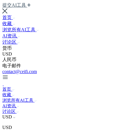
提交AI工具
首页
收藏
浏览所有AI工具
AI资讯
讨论区
货币
USD
人民币
电子邮件
contact@ceifi.com
首页
收藏
浏览所有AI工具
AI资讯
讨论区
USD
USD