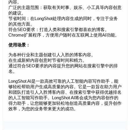
内容。
广泛的主题范围：获取有关时事、娱乐、小工具等内容创意
的建议。
节省时间：在LongShot处理内容生成的同时，专注于业务
的其他方面。
符合SEO要求：打造人类和搜索引擎都喜欢的博客。
Chrome扩展程序，方便用户随时在互联网上使用AI功能。
使用场景：
为各种行业和主题创建引人入胜的博客内容。
在生成新鲜内容创意时节省时间和精力。
通过符合SEO要求的内容提升您的网站在搜索引擎中的排
名。
LongShot AI是一款高效可靠的人工智能内容写作助手，能
够轻松帮助用户生成高质量的内容。它是一款旨在助力用户
和团队打造引人入胜博客内容、在搜索引擎中获得优越排名
的人工智能写作助手。LongShot AI将会成为您内容创作的
得力助手，让您能够更加轻松地创造高质量内容，提升创作
效率，为您的业务带来更大的成功。