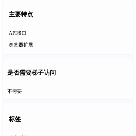
主要特点
API接口
浏览器扩展
是否需要梯子访问
不需要
标签