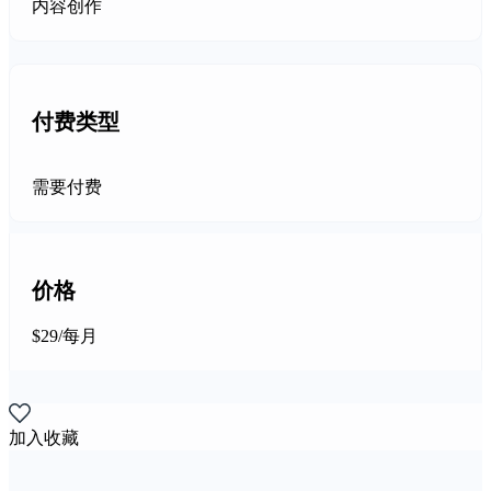
内容创作
付费类型
需要付费
价格
$29/每月
加入收藏