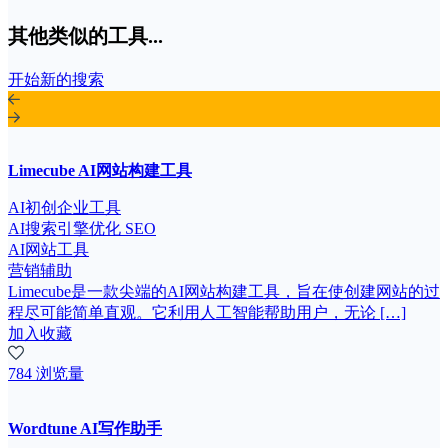
其他类似的工具...
开始新的搜索
Limecube AI网站构建工具
AI初创企业工具
AI搜索引擎优化 SEO
AI网站工具
营销辅助
Limecube是一款尖端的AI网站构建工具，旨在使创建网站的过
程尽可能简单直观。它利用人工智能帮助用户，无论 […]
加入收藏
784 浏览量
Wordtune AI写作助手