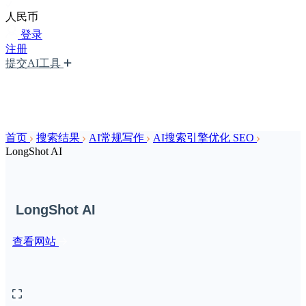
人民币
登录
注册
提交AI工具
首页
搜索结果
AI常规写作
AI搜索引擎优化 SEO
LongShot AI
LongShot AI
查看网站