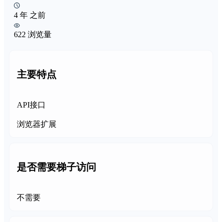
4 年 之前
622 浏览量
主要特点
API接口
浏览器扩展
是否需要梯子访问
不需要