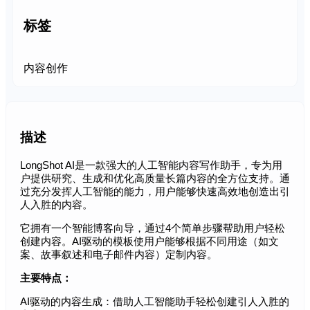
标签
内容创作
描述
LongShot AI是一款强大的人工智能内容写作助手，专为用
户提供研究、生成和优化高质量长篇内容的全方位支持。通
过充分发挥人工智能的能力，用户能够快速高效地创造出引
人入胜的内容。
它拥有一个智能博客向导，通过4个简单步骤帮助用户轻松
创建内容。AI驱动的模板使用户能够根据不同用途（如文
案、故事叙述和电子邮件内容）定制内容。
主要特点：
AI驱动的内容生成：借助人工智能助手轻松创建引人入胜的