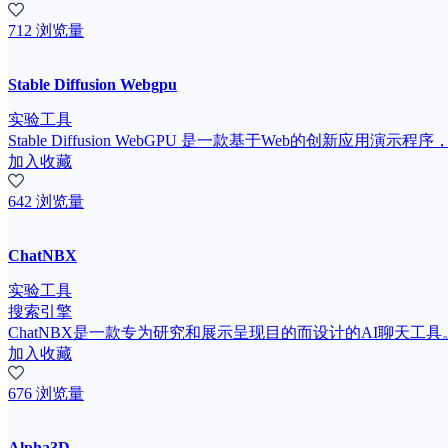
712 浏览量
Stable Diffusion Webgpu
实验工具
Stable Diffusion WebGPU 是一款基于Web的创新应用演示程序，利用c
加入收藏
642 浏览量
ChatNBX
实验工具
搜索引擎
ChatNBX是一款专为研究和展示呈现目的而设计的AI聊天工
加入收藏
676 浏览量
Alpha3D