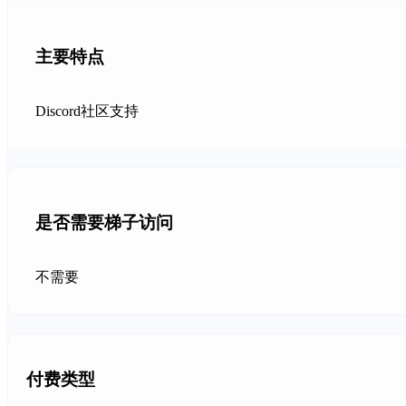
主要特点
Discord社区支持
是否需要梯子访问
不需要
付费类型