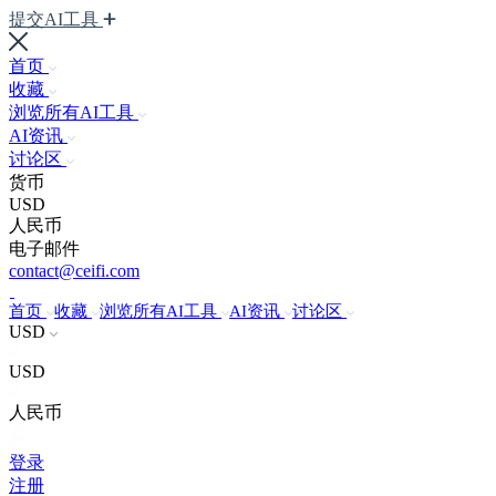
提交AI工具
首页
收藏
浏览所有AI工具
AI资讯
讨论区
货币
USD
人民币
电子邮件
contact@ceifi.com
首页
收藏
浏览所有AI工具
AI资讯
讨论区
USD
USD
人民币
登录
注册