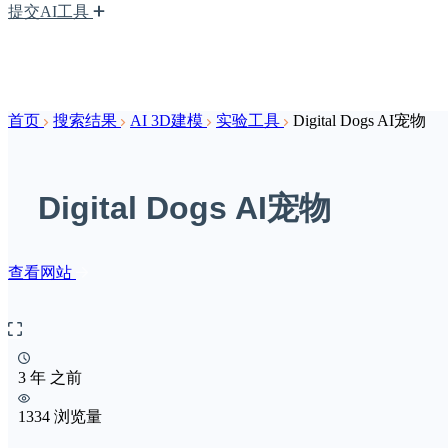
提交AI工具
首页
搜索结果
AI 3D建模
实验工具
Digital Dogs AI宠物
Digital Dogs AI宠物
查看网站
3 年 之前
1334 浏览量