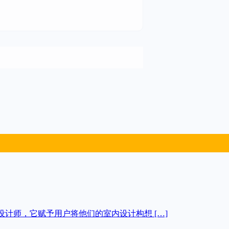
I家居设计师，它赋予用户将他们的室内设计构想 […]