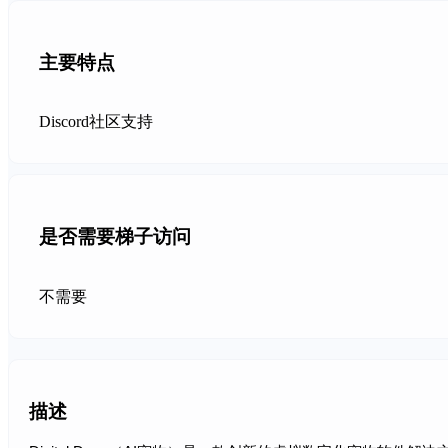
主要特点
Discord社区支持
是否需要梯子访问
不需要
描述