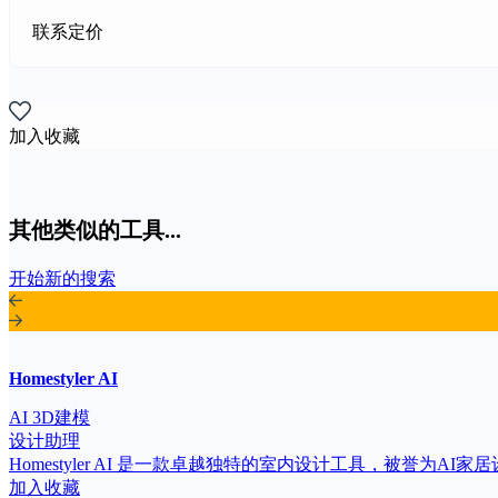
联系定价
加入收藏
其他类似的工具...
开始新的搜索
Homestyler AI
AI 3D建模
设计助理
Homestyler AI 是一款卓越独特的室内设计工具，被誉为A
加入收藏