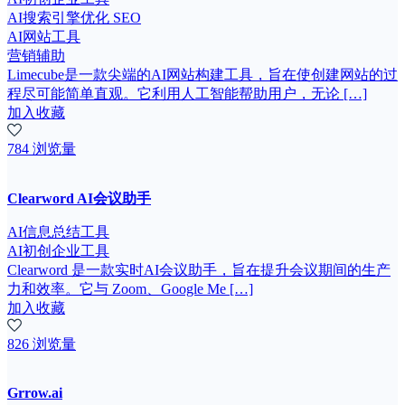
AI搜索引擎优化 SEO
AI网站工具
营销辅助
Limecube是一款尖端的AI网站构建工具，旨在使创建网站的过
程尽可能简单直观。它利用人工智能帮助用户，无论 […]
加入收藏
784 浏览量
Clearword AI会议助手
AI信息总结工具
AI初创企业工具
Clearword 是一款实时AI会议助手，旨在提升会议期间的生产
力和效率。它与 Zoom、Google Me […]
加入收藏
826 浏览量
Grrow.ai