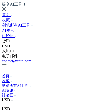
提交AI工具
首页
收藏
浏览所有AI工具
AI资讯
讨论区
货币
USD
人民币
电子邮件
contact@ceifi.com
首页
收藏
浏览所有AI工具
AI资讯
讨论区
USD
USD