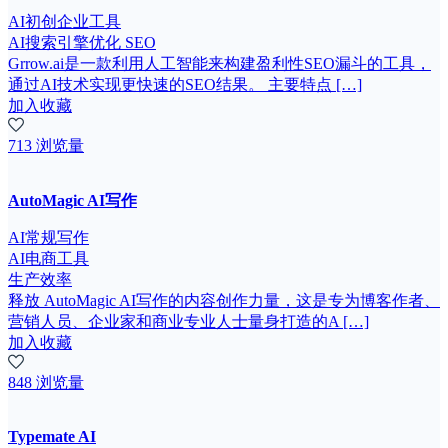
AI初创企业工具
AI搜索引擎优化 SEO
Grrow.ai是一款利用人工智能来构建盈利性SEO漏斗的工具，
通过AI技术实现更快速的SEO结果。 主要特点 […]
加入收藏
713 浏览量
AutoMagic AI写作
AI常规写作
AI电商工具
生产效率
释放 AutoMagic AI写作的内容创作力量，这是专为博客作者、
营销人员、企业家和商业专业人士量身打造的A […]
加入收藏
848 浏览量
Typemate AI