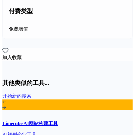
付费类型
免费增值
加入收藏
其他类似的工具...
开始新的搜索
Limecube AI网站构建工具
AI初创企业工具