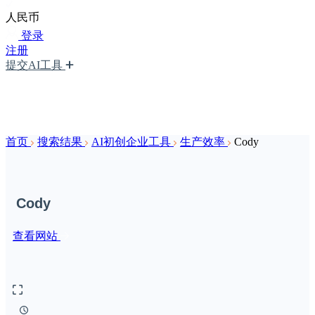
人民币
登录
注册
提交AI工具
首页
搜索结果
AI初创企业工具
生产效率
Cody
Cody
查看网站