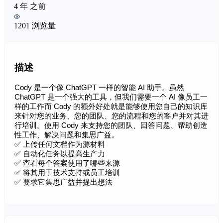
4 年 之前
1201 浏览量
描述
Cody 是一个像 ChatGPT 一样的智能 AI 助手。虽然
ChatGPT 是一个强大的工具，但我们需要一个 AI 像员工一
样的工作而 Cody 的额外好处就是能够使用您自己的知识库
来针对您的业务、您的团队、您的流程和您的客户并对其进
行培训。使用 Cody 来支持您的团队、回答问题、帮助创造
性工作、解决问题和集思广益。
✅ 上传任何文档作为源材料
✅ 自动化任务以提高生产力
✅ 查看每个答案使用了哪些来源
✅ 将其用于技术支持或员工培训
✅ 要求它集思广益并提出想法