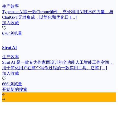
生产效率
Typemate AI是一款Chrome插件，充分利用AI技术的力量，与
ChatGPT无缝集成，以简化和优化日 […]
加入收藏
676 浏览量
Strut AI
生产效率
Strut AI 是一款专为作家而设计的全功能人工智能工作空间，
用于简化用户在整个写作过程的一款实用工具。它整 […]
加入收藏
666 浏览量
开始新的搜索