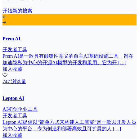
开始新的搜索
Prem AI
开发者工具
Prem AI是一款具有颠覆性意义的自主AI基础设施工具，旨在
加速隐私为中心的开源AI模型的开发和采用。它为开 […]
加入收藏
747 浏览量
Lepton AI
AI初创企业工具
开发者工具
Lepton AI提倡以“简单方式来构建人工智能”是一款以开发人员
为中心的平台，专为创造和部署高效且可扩展的人 […]
加入收藏