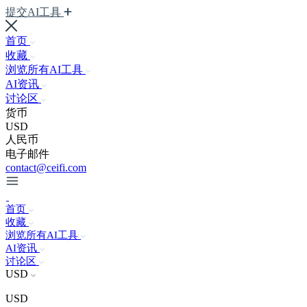
提交AI工具
首页
收藏
浏览所有AI工具
AI资讯
讨论区
货币
USD
人民币
电子邮件
contact@ceifi.com
首页
收藏
浏览所有AI工具
AI资讯
讨论区
USD
USD