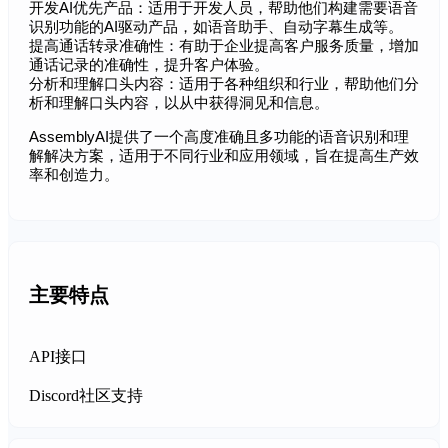
开发AI优先产品：适用于开发人员，帮助他们构建需要语音
识别功能的AI驱动产品，如语音助手、自动字幕生成等。
提高通话转录准确性：有助于企业提高客户服务质量，增加
通话记录的准确性，提升客户体验。
分析和理解口头内容：适用于各种组织和行业，帮助他们分
析和理解口头内容，以从中获得洞见和信息。
AssemblyAI提供了一个高度准确且多功能的语音识别和理
解解决方案，适用于不同行业和应用领域，旨在提高生产效
率和创造力。
主要特点
API接口
Discord社区支持