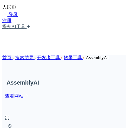
人民币
登录
注册
提交AI工具
首页
搜索结果
开发者工具
转录工具
AssemblyAI
AssemblyAI
查看网站