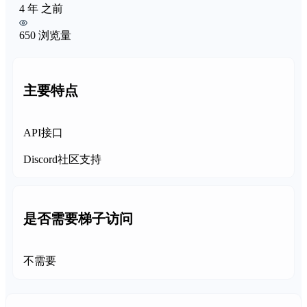
4 年 之前
650 浏览量
主要特点
API接口
Discord社区支持
是否需要梯子访问
不需要