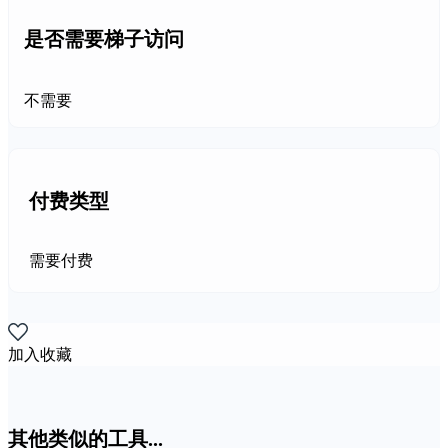
是否需要梯子访问
不需要
付费类型
需要付费
加入收藏
其他类似的工具...