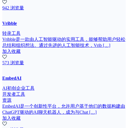
942 浏览量
Vribble
转录工具
Vribble是一款由人工智能驱动的实用工具，能够帮助用户轻松
总结和组织想法。通过先进的人工智能技术，Vrib […]
加入收藏
573 浏览量
EmbedAI
AI初创企业工具
开发者工具
资源
EmbedAI是一个创新性平台，允许用户基于他们的数据构建由
ChatGPT驱动的AI聊天机器人，成为与Chat […]
加入收藏