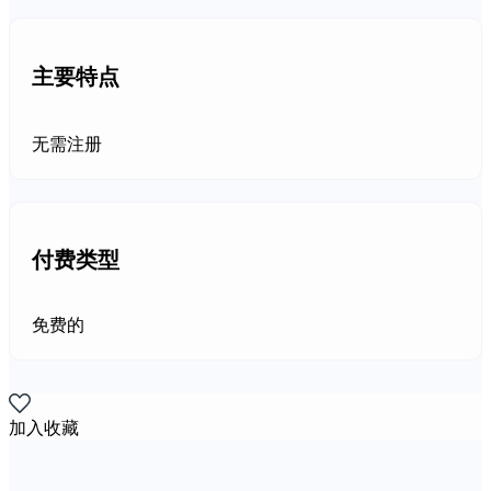
主要特点
无需注册
付费类型
免费的
加入收藏