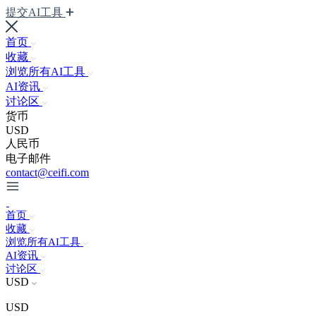
提交AI工具
首页
收藏
浏览所有AI工具
AI资讯
讨论区
货币
USD
人民币
电子邮件
contact@ceifi.com
首页
收藏
浏览所有AI工具
AI资讯
讨论区
USD
USD