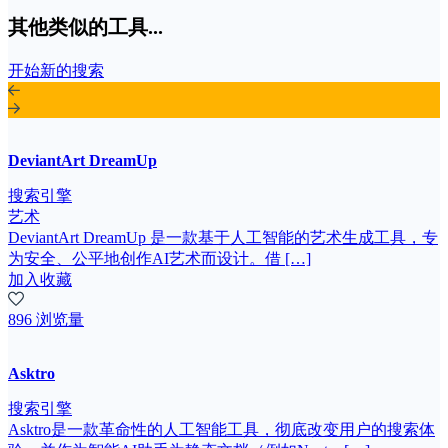
其他类似的工具...
开始新的搜索
DeviantArt DreamUp
搜索引擎
艺术
DeviantArt DreamUp 是一款基于人工智能的艺术生成工具，专
为安全、公平地创作AI艺术而设计。借 […]
加入收藏
896 浏览量
Asktro
搜索引擎
Asktro是一款革命性的人工智能工具，彻底改变用户的搜索体