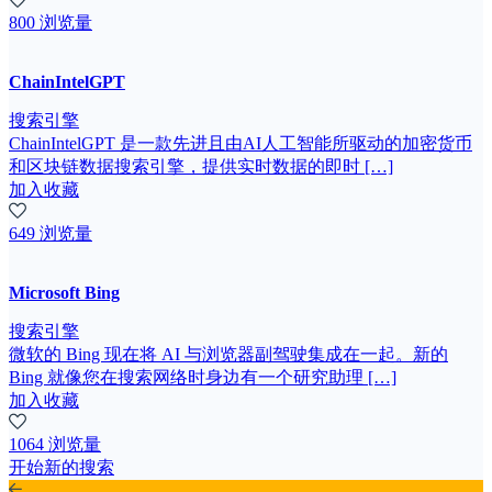
800 浏览量
ChainIntelGPT
搜索引擎
ChainIntelGPT 是一款先进且由AI人工智能所驱动的加密货币
和区块链数据搜索引擎，提供实时数据的即时 […]
加入收藏
649 浏览量
Microsoft Bing
搜索引擎
微软的 Bing 现在将 AI 与浏览器副驾驶集成在一起。新的
Bing 就像您在搜索网络时身边有一个研究助理 […]
加入收藏
1064 浏览量
开始新的搜索