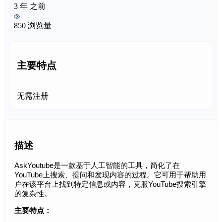
3 年 之前
850 浏览量
主要特点
无需注册
描述
AskYoutube是一款基于人工智能的工具，简化了在
YouTube上搜索、提问和发现内容的过程。它可用于帮助用
户在该平台上找到特定信息或内容，克服YouTube搜索引擎
的复杂性。
主要特点：