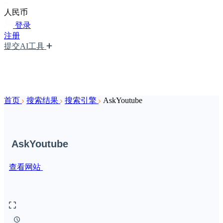
人民币
登录
注册
提交AI工具
首页
搜索结果
搜索引擎
AskYoutube
AskYoutube
查看网站