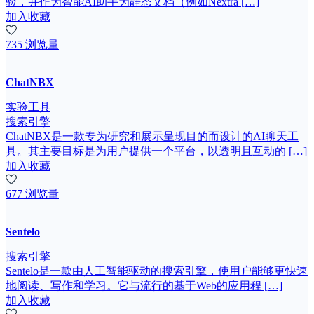
验，并作为智能AI助手为静态文档（例如Nextra […]
加入收藏
735 浏览量
ChatNBX
实验工具
搜索引擎
ChatNBX是一款专为研究和展示呈现目的而设计的AI聊天工
具。其主要目标是为用户提供一个平台，以透明且互动的 […]
加入收藏
677 浏览量
Sentelo
搜索引擎
Sentelo是一款由人工智能驱动的搜索引擎，使用户能够更快速
地阅读、写作和学习。它与流行的基于Web的应用程 […]
加入收藏