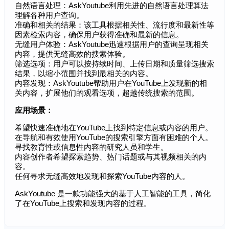
自然语言处理：AskYoutube利用先进的自然语言处理算法
理解各种用户查询。
准确和相关的结果：该工具根据相关性、流行度和最新性等
因素检索内容，确保用户获得准确和最新的信息。
无缝用户体验：AskYoutube迅速根据用户的查询呈现相关
内容，提供无缝高效的搜索体验。
筛选选项：用户可以按持续时间、上传日期和质量筛选搜索
结果，以缩小范围并找到最相关的内容。
内容发现：AskYoutube帮助用户在YouTube上发现新的相
关内容，扩展他们的观看选项，超越传统搜索的范围。
应用场景：
希望快速准确地在YouTube上找到特定信息或内容的用户。
在导航和有效使用YouTube的搜索引擎方面有困难的个人。
寻找教育性或信息性内容的研究人员和学生。
内容创作者希望探索趋势、热门话题或与其视频相关的内
容。
任何寻求无缝高效地发现和探索YouTube内容的人。
AskYoutube 是一款功能强大的基于人工智能的工具，简化
了在YouTube上搜索和发现内容的过程。