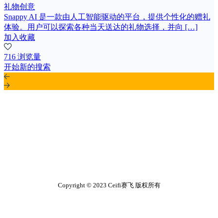
礼物创意
Snappy AI 是一款由人工智能驱动的平台，提供个性化的赠礼
体验。用户可以探索各种当天送达的礼物选择，并向 […]
加入收藏
716 浏览量
开始新的搜索
Copyright © 2023 Ceifi赛飞 版权所有