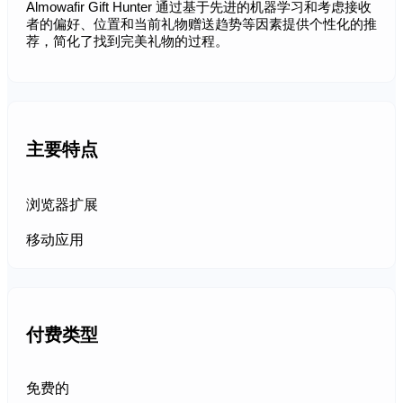
Almowafir Gift Hunter 通过基于先进的机器学习和考虑接收
者的偏好、位置和当前礼物赠送趋势等因素提供个性化的推
荐，简化了找到完美礼物的过程。
主要特点
浏览器扩展
移动应用
付费类型
免费的