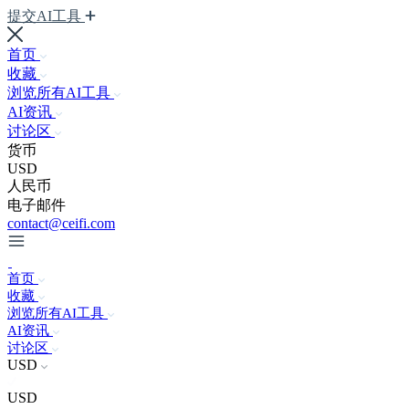
提交AI工具
首页
收藏
浏览所有AI工具
AI资讯
讨论区
货币
USD
人民币
电子邮件
contact@ceifi.com
首页
收藏
浏览所有AI工具
AI资讯
讨论区
USD
USD