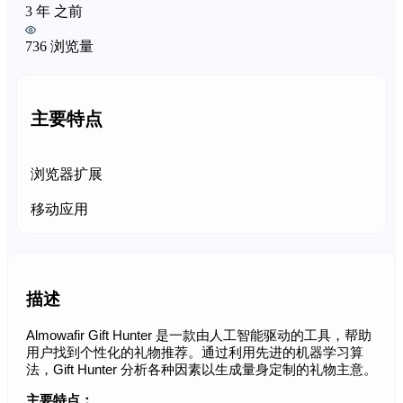
3 年 之前
736 浏览量
主要特点
浏览器扩展
移动应用
描述
Almowafir Gift Hunter 是一款由人工智能驱动的工具，帮助
用户找到个性化的礼物推荐。通过利用先进的机器学习算
法，Gift Hunter 分析各种因素以生成量身定制的礼物主意。
主要特点：