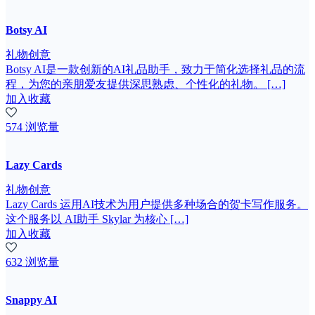
Botsy AI
礼物创意
Botsy AI是一款创新的AI礼品助手，致力于简化选择礼品的流
程，为您的亲朋爱友提供深思熟虑、个性化的礼物。 […]
加入收藏
574 浏览量
Lazy Cards
礼物创意
Lazy Cards 运用AI技术为用户提供多种场合的贺卡写作服务。
这个服务以 AI助手 Skylar 为核心 […]
加入收藏
632 浏览量
Snappy AI