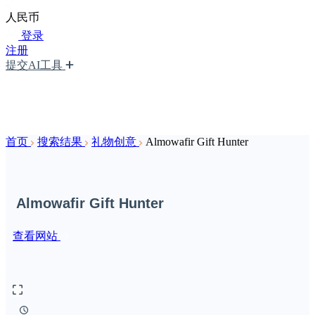
人民币
登录
注册
提交AI工具
首页
搜索结果
礼物创意
Almowafir Gift Hunter
Almowafir Gift Hunter
查看网站