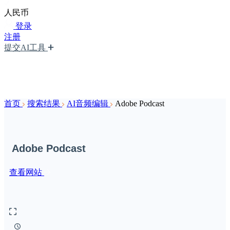
人民币
登录
注册
提交AI工具
首页
搜索结果
AI音频编辑
Adobe Podcast
Adobe Podcast
查看网站