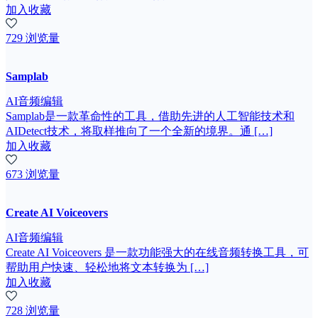
加入收藏
729 浏览量
Samplab
AI音频编辑
Samplab是一款革命性的工具，借助先进的人工智能技术和
AIDetect技术，将取样推向了一个全新的境界。通 […]
加入收藏
673 浏览量
Create AI Voiceovers
AI音频编辑
Create AI Voiceovers 是一款功能强大的在线音频转换工具，可
帮助用户快速、轻松地将文本转换为 […]
加入收藏
728 浏览量