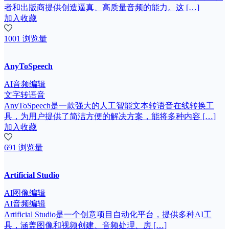
者和出版商提供创造逼真、高质量音频的能力。这 […]
加入收藏
1001 浏览量
AnyToSpeech
AI音频编辑
文字转语音
AnyToSpeech是一款强大的人工智能文本转语音在线转换工
具，为用户提供了简洁方便的解决方案，能将多种内容 […]
加入收藏
691 浏览量
Artificial Studio
AI图像编辑
AI音频编辑
Artificial Studio是一个创意项目自动化平台，提供多种AI工
具，涵盖图像和视频创建、音频处理、房 […]