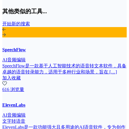
其他类似的工具...
开始新的搜索
SpeechFlow
AI音频编辑
SpeechFlow是一款基于人工智能技术的语音转文本软件，具备
卓越的语音转录能力，适用于多种行业和场景，旨在 […]
加入收藏
616 浏览量
ElevenLabs
AI音频编辑
文字转语音
ElevenLabs是一款功能强大且多用途的AI语音软件，专为创作