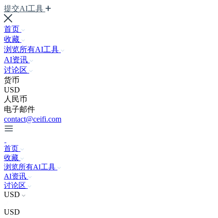
提交AI工具
首页
收藏
浏览所有AI工具
AI资讯
讨论区
货币
USD
人民币
电子邮件
contact@ceifi.com
首页
收藏
浏览所有AI工具
AI资讯
讨论区
USD
USD