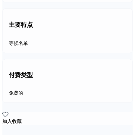
主要特点
等候名单
付费类型
免费的
加入收藏