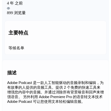
4 年 之前
899 浏览量
主要特点
等候名单
描述
Adobe Podcast 是一款人工智能驱动的音频录制和编辑，为
有故事的人提供的音频工具。提供 2 个免费的快速工具来
增强您内容中的音频。并通过消除所有背景噪音和回声来增
强语音。 另外利用 Adobe Premiere Pro 的语音转文本技术
Adob​​e Podcast 可让您使用文本轻松编辑音频。